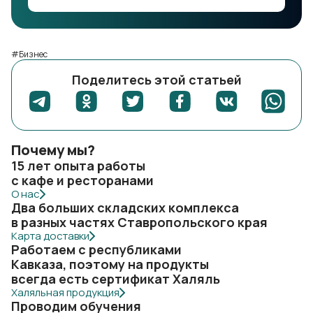
#Бизнес
Поделитесь этой статьей
Почему мы?
15 лет опыта работы
с кафе и ресторанами
О нас
Два больших складских комплекса
в разных частях Ставропольского края
Карта доставки
Работаем с республиками
Кавказа, поэтому на продукты
всегда есть сертификат Халяль
Халяльная продукция
Проводим обучения