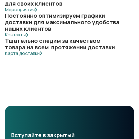
для своих клиентов
Мероприятия
Постоянно оптимизируем графики
доставки для максимального удобства
наших клиентов
Контакты
Тщательно следим за качеством
товара на всем протяжении доставки
Карта доставки
Вступайте в закрытый