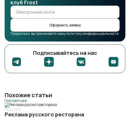
клуб Frost
Оформить заявку
Продолжая, вы принимаете нашу политику конфиденциальности
Подписывайтесь на нас
Похожие статьи
Смотреть все
19.12.2025
Реклама русского ресторана