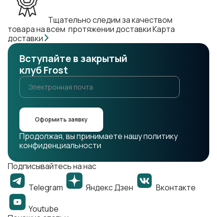
Тщательно следим за качеством
товара на всем протяжении доставки
Карта
доставки
Вступайте в закрытый
клуб Frost
Оформить заявку
Продолжая, вы принимаете нашу политику
конфиденциальности
Подписывайтесь на нас
Telegram
Яндекс Дзен
Вконтакте
Youtube