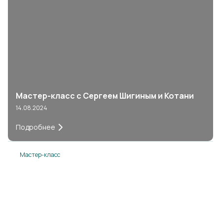
Мастер-класс с Сергеем Шигиным и Котани
14.08.2024
Подробнее
Мастер-класс