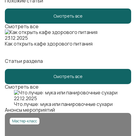
Похожие статьи
Смотреть все
Смотреть все
23.12.2025
Как открыть кафе здорового питания
Статьи раздела
Смотреть все
Смотреть все
22.12.2025
Что лучше: мука или панировочные сухари
Анонсы мероприятий
Мастер-класс