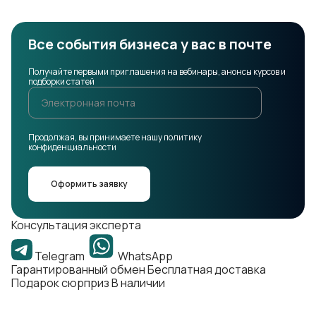
Подробнее
Все события бизнеса у вас в почте
Получайте первыми приглашения на вебинары, анонсы курсов и
подборки статей
Продолжая, вы принимаете нашу политику
конфиденциальности
Оформить заявку
Консультация эксперта
Telegram
WhatsApp
Гарантированный обмен
Бесплатная доставка
Подарок сюрприз
В наличии