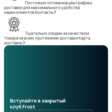
Постоянно оптимизируем графики
доставки для максимального удобства
наших клиентов
Контакты
Тщательно следим за качеством
товара на всем протяжении доставки
Карта
доставки
Вступайте в закрытый
клуб Frost