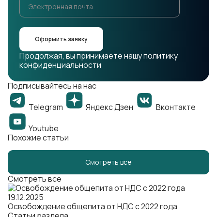
Оформить заявку
Продолжая, вы принимаете нашу политику
конфиденциальности
Подписывайтесь на нас
Telegram
Яндекс Дзен
Вконтакте
Youtube
Похожие статьи
Смотреть все
Смотреть все
19.12.2025
Освобождение общепита от НДС с 2022 года
Статьи раздела