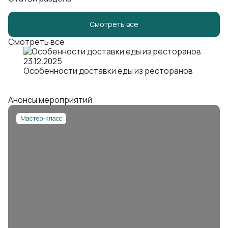
Смотреть все
Смотреть все
23.12.2025
Особенности доставки еды из ресторанов
Анонсы мероприятий
Мастер-класс