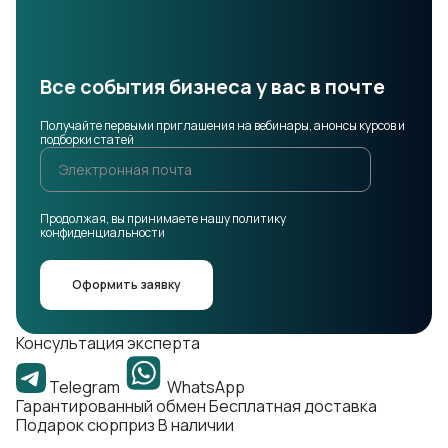
Все события бизнеса у вас в почте
Получайте первыми приглашения на вебинары, анонсы курсов и
подборки статей
Продолжая, вы принимаете нашу политику
конфиденциальности
Оформить заявку
Консультация эксперта
Telegram
WhatsApp
Гарантированный обмен
Бесплатная доставка
Подарок сюрприз
В наличии