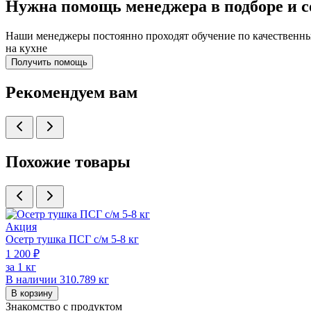
Нужна помощь менеджера в подборе и 
Наши менеджеры постоянно проходят обучение по качественны
на кухне
Получить помощь
Рекомендуем вам
Похожие товары
Акция
Осетр тушка ПСГ с/м 5-8 кг
1 200 ₽
за 1 кг
В наличии
310.789 кг
В корзину
Знакомство с продуктом