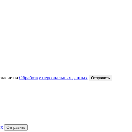
гласие на
Обработку персональных данных
Отправить
ых
Отправить