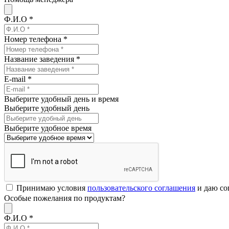
Ф.И.О *
Номер телефона *
Название заведения *
E-mail *
Выберите удобный день и время
Выберите удобный день
Выберите удобное время
Принимаю условия
пользовательского соглашения
и даю со
Особые пожелания по продуктам?
Ф.И.О *