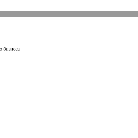
о бизнеса