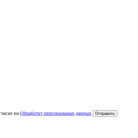
гласие на
Обработку персональных данных
Отправить