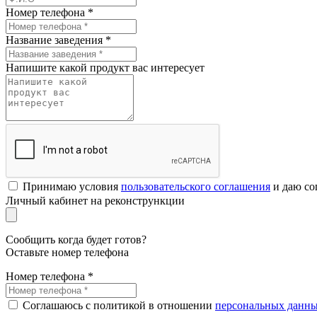
Номер телефона *
Название заведения *
Напишите какой продукт вас интересует
Принимаю условия
пользовательского соглашения
и даю со
Личный кабинет на реконстрункции
Сообщить когда будет готов?
Оставьте номер телефона
Номер телефона *
Соглашаюсь с политикой в отношении
персональных данн