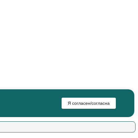
Я согласен/согласна