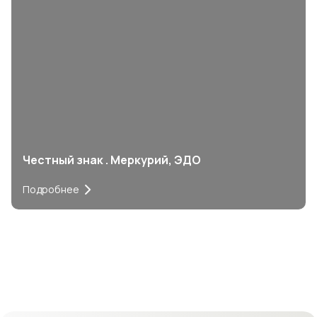
Честный знак . Меркурий, ЭДО
Подробнее