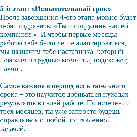
5-й этап: «Испытательный срок»
После завершения 4-ого этапа можно будет
тебя поздравить: «Ты – сотрудник нашей
компании!». И чтобы первые месяцы
работы тебе было легче адаптироваться,
мы назначим тебе наставника, который
поможет в трудные моменты, подскажет,
научит.
Самое важное в период испытательного
срока – это научится добиваться нужных
результатов в своей работе. По истечении
трех месяцев, ты уже запросто будешь
справляться с любой поставленной
задачей.