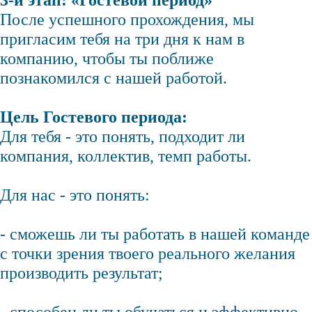
3-й этап: «Гостевой период»
После успешного прохождения, мы
пригласим тебя на три дня к нам в
компанию, чтобы ты поближе
познакомился с нашей работой.
Цель Гостевого периода:
Для тебя - это понять, подходит ли
компания, коллектив, темп работы.
Для нас - это понять:
- сможешь ли ты работать в нашей команде
с точки зрения твоего реального желания
производить результат;