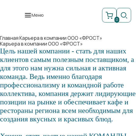
Меню
0
Главная
Карьера в компании ООО «ФРОСТ»
Карьера в компании ООО «ФРОСТ»
Цель нашей компании - стать для наших
клиентов самым полезным поставщиком, а
для этого нам нужна сильная и активная
команда. Ведь именно благодаря
профессионализму и командной работе
коллектива, компания держит лидирующие
позиции на рынке и обеспечивает кафе и
рестораны региона всем необходимым для
создания вкусных и красивых блюд.