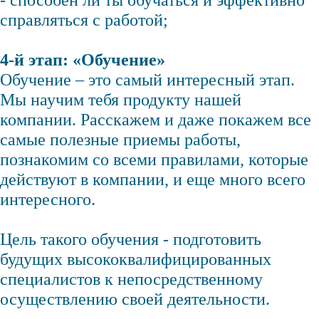
- способен ли ты обучаться и эффективно
справляться с работой;
4-й этап: «Обучение»
Обучение – это самый интересный этап.
Мы научим тебя продукту нашей
компании. Расскажем и даже покажем все
самые полезные приемы работы,
познакомим со всеми правилами, которые
действуют в компании, и еще много всего
интересного.
Цель такого обучения - подготовить
будущих высококвалифицированных
специалистов к непосредственному
осуществлению своей деятельности.