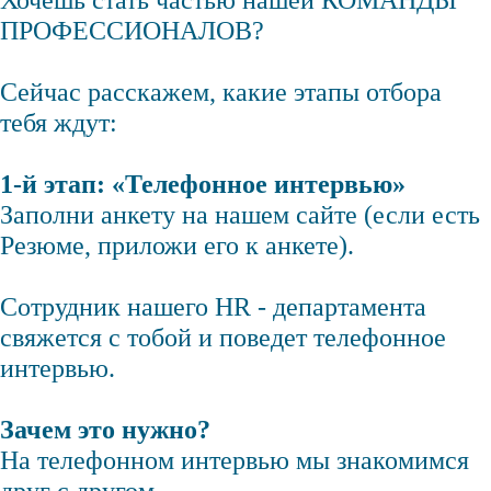
Хочешь стать частью нашей КОМАНДЫ
ПРОФЕССИОНАЛОВ?
Сейчас расскажем, какие этапы отбора
тебя ждут:
1-й этап: «Телефонное интервью»
Заполни анкету на нашем сайте (если есть
Резюме, приложи его к анкете).
Сотрудник нашего HR - департамента
свяжется с тобой и поведет телефонное
интервью.
Зачем это нужно?
На телефонном интервью мы знакомимся