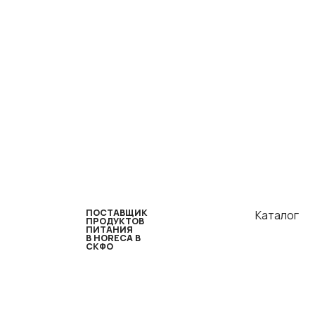
ПОСТАВЩИК
Каталог
ПРОДУКТОВ
ПИТАНИЯ
В HORECA В
СКФО