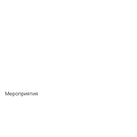
Мероприятия