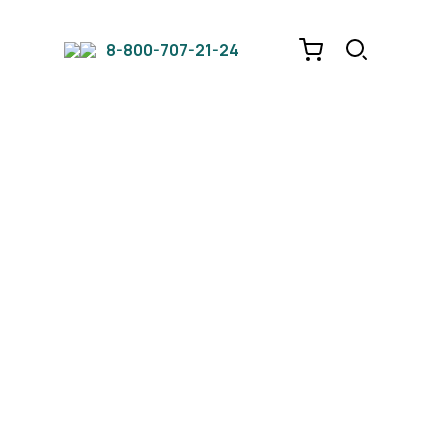
8-800-707-21-24