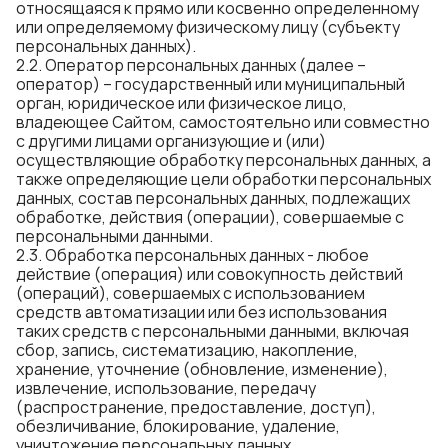
относящаяся к прямо или косвенно определенному
или определяемому физическому лицу (субъекту
персональных данных).
2.2. Оператор персональных данных (далее –
оператор) – государственный или муниципальный
орган, юридическое или физическое лицо,
владеющее Сайтом, самостоятельно или совместно
с другими лицами организующие и (или)
осуществляющие обработку персональных данных, а
также определяющие цели обработки персональных
данных, состав персональных данных, подлежащих
обработке, действия (операции), совершаемые с
персональными данными.
2.3. Обработка персональных данных - любое
действие (операция) или совокупность действий
(операций), совершаемых с использованием
средств автоматизации или без использования
таких средств с персональными данными, включая
сбор, запись, систематизацию, накопление,
хранение, уточнение (обновление, изменение),
извлечение, использование, передачу
(распространение, предоставление, доступ),
обезличивание, блокирование, удаление,
уничтожение персональных данных.