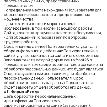
персональных данных, предоставленных
Пользователем;
- определения места нахождения Пользователя для
обеспечения безопасности, предотвращения
мошенничества;
- для статистических и маркетинговых
исследований, в том числе касающихся работы
Сайта, качества продукции, качества обслуживания;
- для обращения Пользователя по вопросам
трудоустройства;
Обезличенные данные Пользователей служат для
сбора информации о действиях Пользователей на
сайте, улучшения качества сайта и его содержания.
Заполняя текст в каждой форме сайта frost26.ru,
Пользователь тем самым выражает свое согласие на
обработку персональных данных, что будет являться
Оператору законным основанием для обработки
персональных данных Пользователя. Срок
обработки персональных данных Пользователя
будет зависеть от цели обработки его данных.
4.1.1.
Форма «Вход»
Цель
обработки
персональных данных:
идентификация Пользователя,
зарегистрированного на сайте (авторизация).