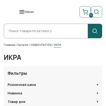
Меню
0
Главная
/
Каталог
/
АКВАКУЛЬТУРА
/
ИКРА
ИКРА
Фильтры
Розничная цена
Новинка
Товар дня