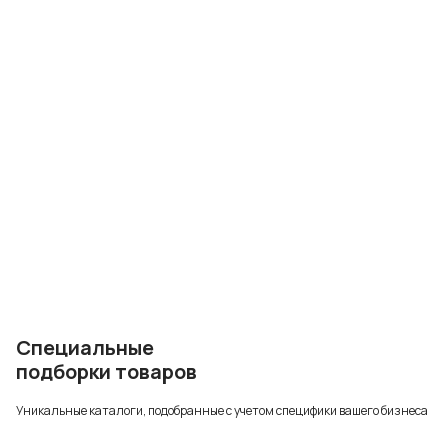
Специальные
подборки товаров
Уникальные каталоги, подобранные с учетом специфики вашего бизнеса