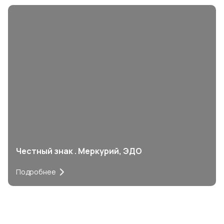
Честный знак . Меркурий, ЭДО
Подробнее