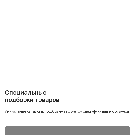
Специальные
подборки товаров
Уникальные каталоги, подобранные с учетом специфики вашего бизнеса