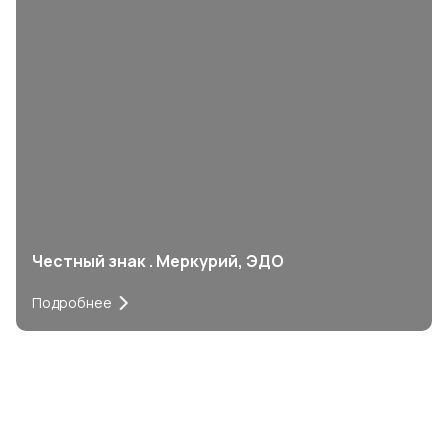
Честный знак . Меркурий, ЭДО
Подробнее