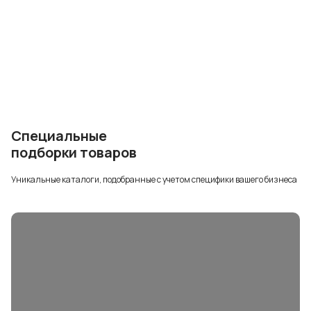
Специальные
подборки товаров
Уникальные каталоги, подобранные с учетом специфики вашего бизнеса