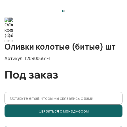
Оливки колотые (битые) шт
Артикул: 120900661-1
Под заказ
Cвязаться с менеджером