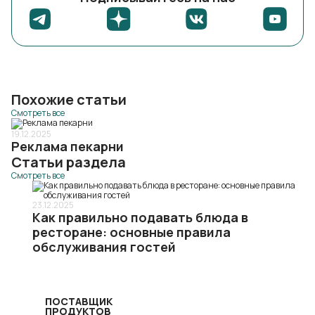
Похожие статьи
Смотреть все
19.12.2025
Реклама пекарни
Статьи раздела
Смотреть все
23.12.2025
Как правильно подавать блюда в
ресторане: основные правила
обслуживания гостей
ПОСТАВЩИК
ПРОДУКТОВ