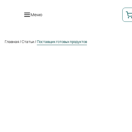
Меню
Главная
/
Статьи
/
Поставщик готовых продуктов