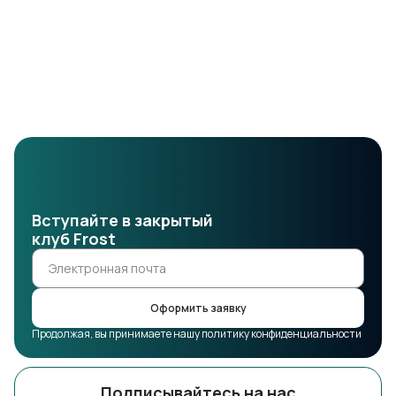
Вступайте в закрытый
клуб Frost
Оформить заявку
Продолжая, вы принимаете нашу политику конфиденциальности
Подписывайтесь на нас