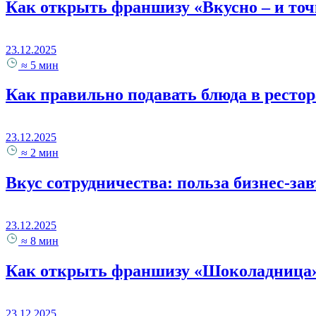
Как открыть франшизу «Вкусно – и точ
23.12.2025
≈ 5 мин
Как правильно подавать блюда в ресто
23.12.2025
≈ 2 мин
Вкус сотрудничества: польза бизнес-за
23.12.2025
≈ 8 мин
Как открыть франшизу «Шоколадница
23.12.2025