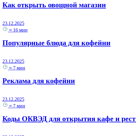
Как открыть овощной магазин
23.12.2025
≈ 16 мин
Популярные блюда для кофейни
23.12.2025
≈ 7 мин
Реклама для кофейни
23.12.2025
≈ 7 мин
Коды ОКВЭД для открытия кафе и рест