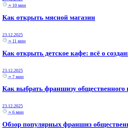
≈ 10 мин
Как открыть мясной магазин
23.12.2025
≈ 11 мин
Как открыть детское кафе: всё о созда
23.12.2025
≈ 7 мин
Как выбрать франшизу общественного 
23.12.2025
≈ 6 мин
Обзор популярных франшиз обществен