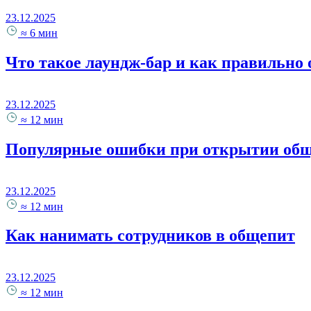
23.12.2025
≈ 6 мин
Что такое лаундж-бар и как правильно
23.12.2025
≈ 12 мин
Популярные ошибки при открытии об
23.12.2025
≈ 12 мин
Как нанимать сотрудников в общепит
23.12.2025
≈ 12 мин