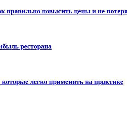
к правильно повысить цены и не потер
ибыль ресторана
 которые легко применить на практике