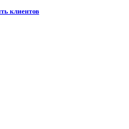
ять клиентов