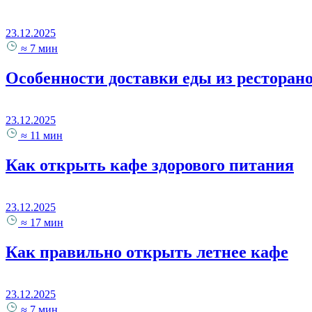
23.12.2025
≈ 7 мин
Особенности доставки еды из ресторан
23.12.2025
≈ 11 мин
Как открыть кафе здорового питания
23.12.2025
≈ 17 мин
Как правильно открыть летнее кафе
23.12.2025
≈ 7 мин