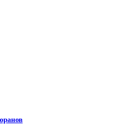
оранов