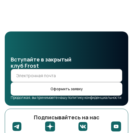
Вступайте в закрытый
клуб Frost
Оформить заявку
Продолжая, вы принимаете нашу политику конфиденциальности
Подписывайтесь на нас