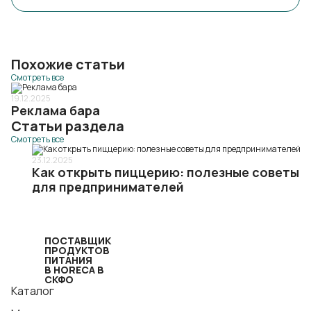
Похожие статьи
Смотреть все
19.12.2025
Реклама бара
Статьи раздела
Смотреть все
23.12.2025
Как открыть пиццерию: полезные советы
для предпринимателей
ПОСТАВЩИК
ПРОДУКТОВ
ПИТАНИЯ
В HORECA В
СКФО
Каталог