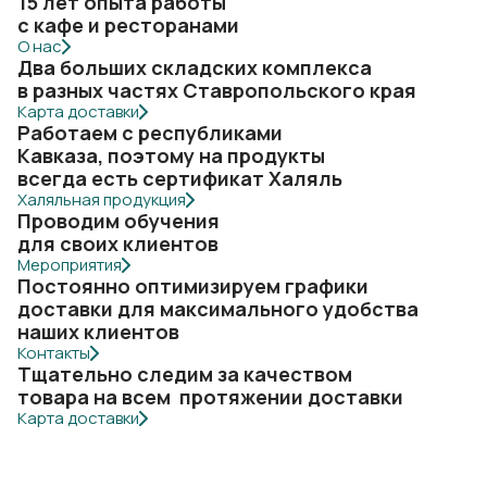
15 лет опыта работы
с кафе и ресторанами
О нас
Два больших складских комплекса
в разных частях Ставропольского края
Карта доставки
Работаем с республиками
Кавказа, поэтому на продукты
всегда есть сертификат Халяль
Халяльная продукция
Проводим обучения
для своих клиентов
Мероприятия
Постоянно оптимизируем графики
доставки для максимального удобства
наших клиентов
Контакты
Тщательно следим за качеством
товара на всем протяжении доставки
Карта доставки