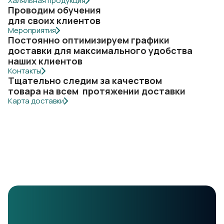
Халяльная продукция
Проводим обучения
для своих клиентов
Мероприятия
Постоянно оптимизируем графики
доставки для максимального удобства
наших клиентов
Контакты
Тщательно следим за качеством
товара на всем протяжении доставки
Карта доставки