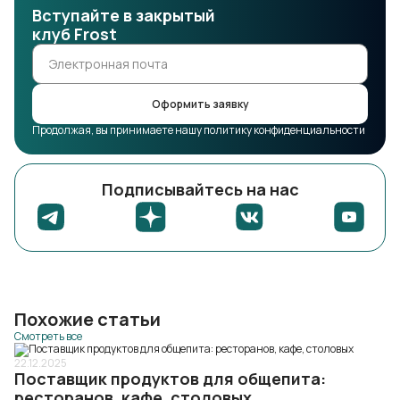
Вступайте в закрытый
клуб Frost
Оформить заявку
Продолжая, вы принимаете нашу политику конфиденциальности
Подписывайтесь на нас
Похожие статьи
Смотреть все
22.12.2025
Поставщик продуктов для общепита:
ресторанов, кафе, столовых