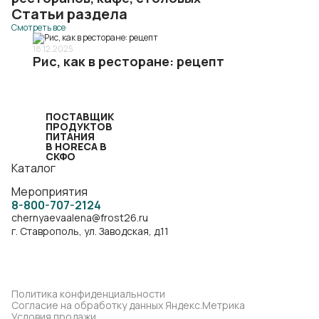
Статьи раздела
Смотреть все
18.12.2025
Рис, как в ресторане: рецепт
ПОСТАВЩИК
ПРОДУКТОВ
ПИТАНИЯ
В HORECA В
СКФО
Каталог
Мероприятия
8-800-707-2124
chernyaevaalena@frost26.ru
г. Ставрополь, ул. Заводская, д.11
Политика конфиденциальности
Согласие на обработку данных Яндекс.Метрика
Условия продажи