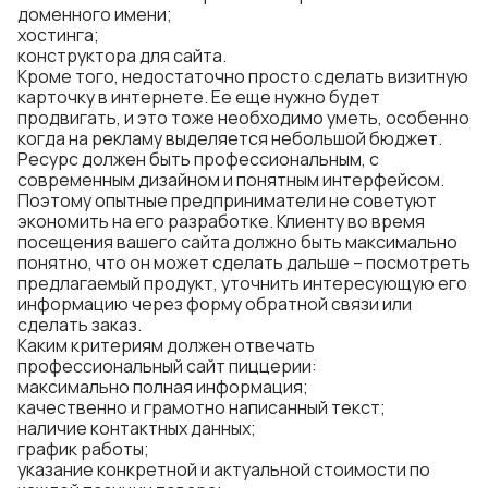
доменного имени;
хостинга;
конструктора для сайта.
Кроме того, недостаточно просто сделать визитную
карточку в интернете. Ее еще нужно будет
продвигать, и это тоже необходимо уметь, особенно
когда на рекламу выделяется небольшой бюджет.
Ресурс должен быть профессиональным, с
современным дизайном и понятным интерфейсом.
Поэтому опытные предприниматели не советуют
экономить на его разработке. Клиенту во время
посещения вашего сайта должно быть максимально
понятно, что он может сделать дальше – посмотреть
предлагаемый продукт, уточнить интересующую его
информацию через форму обратной связи или
сделать заказ.
Каким критериям должен отвечать
профессиональный сайт пиццерии:
максимально полная информация;
качественно и грамотно написанный текст;
наличие контактных данных;
график работы;
указание конкретной и актуальной стоимости по