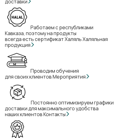
доставки
Работаем с республиками
Кавказа, поэтому на продукты
всегда есть сертификат Халяль
Халяльная
продукция
Проводим обучения
для своих клиентов
Мероприятия
Постоянно оптимизируем графики
доставки для максимального удобства
наших клиентов
Контакты