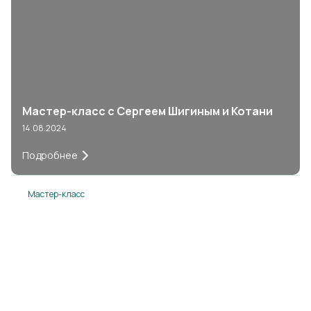
Мастер-класс с Сергеем Шигиным и Котани
14.08.2024
Подробнее
Мастер-класс