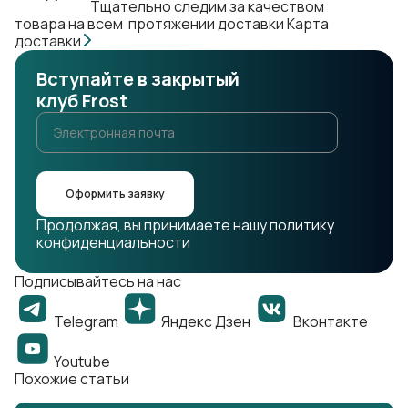
Тщательно следим за качеством
товара на всем протяжении доставки
Карта
доставки
Вступайте в закрытый
клуб Frost
Оформить заявку
Продолжая, вы принимаете нашу политику
конфиденциальности
Подписывайтесь на нас
Telegram
Яндекс Дзен
Вконтакте
Youtube
Похожие статьи