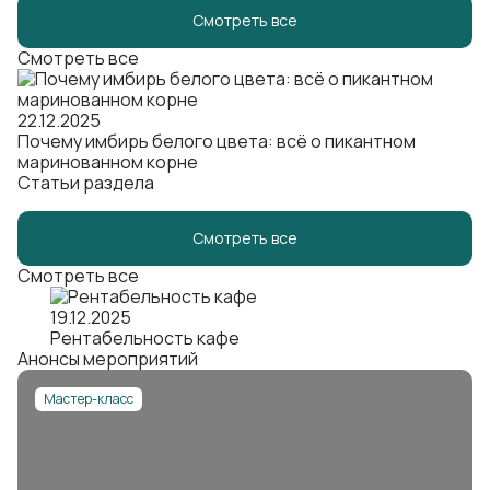
Смотреть все
Смотреть все
22.12.2025
Почему имбирь белого цвета: всё о пикантном
маринованном корне
Статьи раздела
Смотреть все
Смотреть все
19.12.2025
Рентабельность кафе
Анонсы мероприятий
Мастер-класс