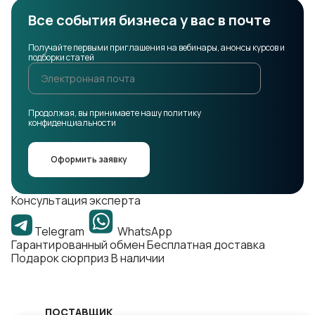
Все события бизнеса у вас в почте
Получайте первыми приглашения на вебинары, анонсы курсов и
подборки статей
Продолжая, вы принимаете нашу политику
конфиденциальности
Оформить заявку
Консультация эксперта
Telegram
WhatsApp
Гарантированный обмен
Бесплатная доставка
Подарок сюрприз
В наличии
ПОСТАВЩИК