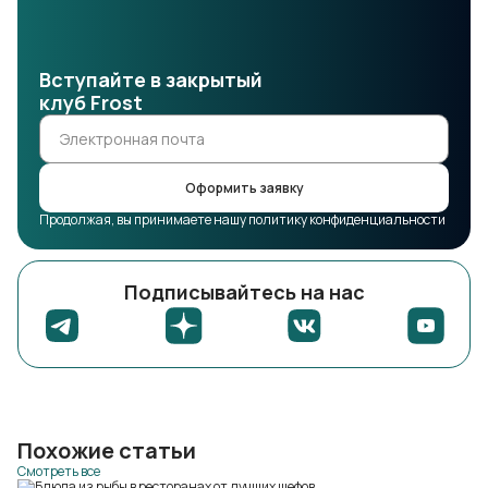
Вступайте в закрытый
клуб Frost
Оформить заявку
Продолжая, вы принимаете нашу политику конфиденциальности
Подписывайтесь на нас
Похожие статьи
Смотреть все