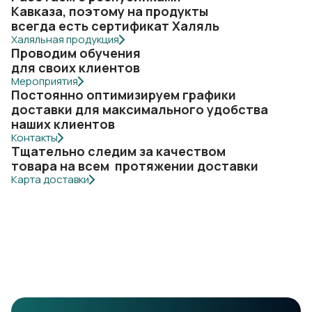
Кавказа, поэтому на продукты
всегда есть сертификат Халяль
Халяльная продукция
Проводим обучения
для своих клиентов
Мероприятия
Постоянно оптимизируем графики
доставки для максимального удобства
наших клиентов
Контакты
Тщательно следим за качеством
товара на всем протяжении доставки
Карта доставки