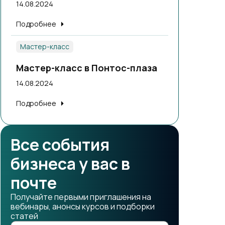
14.08.2024
Подробнее
Мастер-класс
Мастер-класс в Понтос-плаза
14.08.2024
Подробнее
Все события
бизнеса у вас в
почте
Получайте первыми приглашения на
вебинары, анонсы курсов и подборки
статей