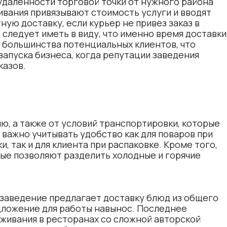
удаленности торговой точки от нужного района
ивания привязывают стоимость услуги и вводят
ую доставку, если курьер не привез заказ в
следует иметь в виду, что именно время доставки
большинства потенциальных клиентов, что
запуска бизнеса, когда репутации заведения
казов.
ю, а также от условий транспортировки, которые
 важно учитывать удобство как для поваров при
и, так и для клиента при распаковке. Кроме того,
ые позволяют разделить холодные и горячие
 заведение предлагает доставку блюд из общего
дложение для работы навынос. Последнее
живания в ресторанах со сложной авторской