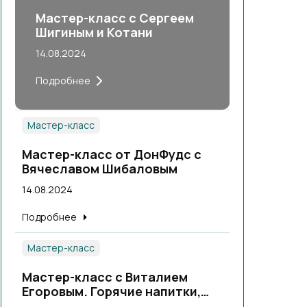
Мастер-класс с Сергеем
Шигиным и Котани
14.08.2024
Подробнее
Мастер-класс
Мастер-класс от ДонФудс с
Вячеславом Шибаловым
14.08.2024
Подробнее
Мастер-класс
Мастер-класс с Виталием
Егоровым. Горячие напитки,
теплые коктейли.