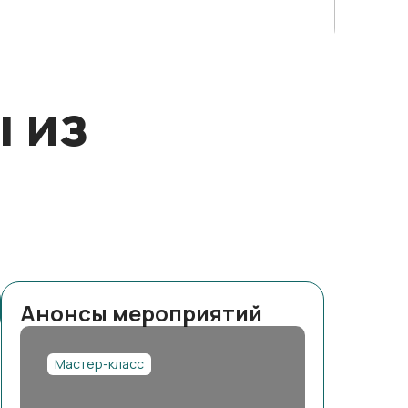
 из
Анонсы мероприятий
Мастер-класс