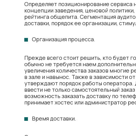
Определяет позиционирование сервиса н
концепции заведения, ценовой политики
рейтинга общепита. Сегментация аудито
доставки, порядок ее организации, сти
Организация процесса.
Прежде всего стоит решить, кто будет г
обычно не требуется наем дополнительно
увеличения количества заказов многие 
в зале и навынос. Также в зависимости о
утверждают порядок работы оператора. 
ввести не только самостоятельный заказ 
возможность заказать доставку по телеф
принимает хостес или администратор ре
Время доставки.