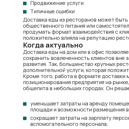
Продвижение услуги
Типичные ошибки
Доставка еды из ресторанов может быть
общественного питания или самостоятел
продумать формат взаимодействия с клие
положительно влияла на репутацию рест
Когда актуально
Доставка еды на дом или в офис позволя
сохранить вовлеченность клиентов вне з
развития. Так, большинство крупных рест
дополнительной услуги, которая положит
Кроме того, работа в формате доставки
позиционирования предприятия на рынке,
общепита в небольших городах. Он реша
уменьшает затраты на аренду помещен
площади и возможности размещения в 
сокращает затраты на зарплату персон
вспомогательного персонала;