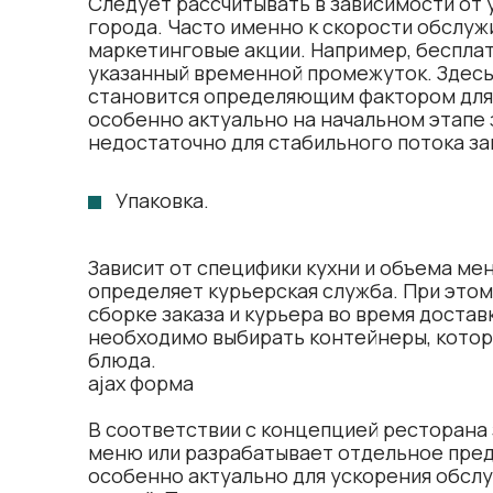
Следует рассчитывать в зависимости от 
города. Часто именно к скорости обслуж
маркетинговые акции. Например, бесплатн
указанный временной промежуток. Здесь 
становится определяющим фактором для 
особенно актуально на начальном этапе 
недостаточно для стабильного потока за
Упаковка.
Зависит от специфики кухни и объема мен
определяет курьерская служба. При этом
сборке заказа и курьера во время доставк
необходимо выбирать контейнеры, котор
блюда.
ajax форма
В соответствии с концепцией ресторана
меню или разрабатывает отдельное пре
особенно актуально для ускорения обслу