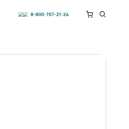
8-800-707-21-24