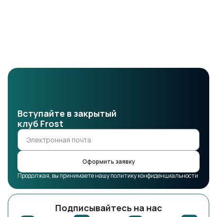
Вступайте в закрытый
клуб Frost
Оформить заявку
Продолжая, вы принимаете нашу политику конфиденциальности
Подписывайтесь на нас