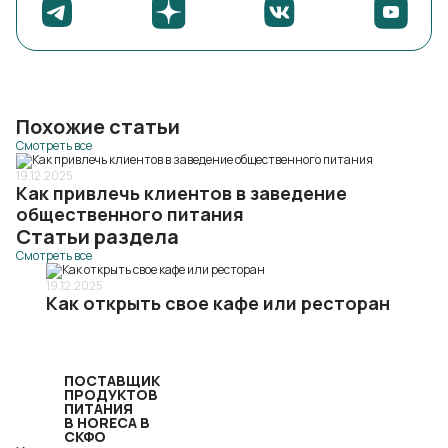
Похожие статьи
Смотреть все
19.12.2025
Как привлечь клиентов в заведение
общественного питания
Статьи раздела
Смотреть все
19.12.2025
Как открыть свое кафе или ресторан
ПОСТАВЩИК
ПРОДУКТОВ
ПИТАНИЯ
В HORECA В
СКФО