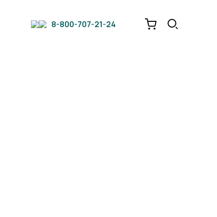
8-800-707-21-24