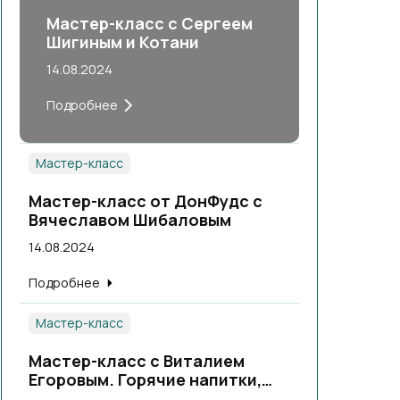
Мастер-класс с Сергеем
Шигиным и Котани
14.08.2024
Подробнее
Мастер-класс
Мастер-класс от ДонФудс с
Вячеславом Шибаловым
14.08.2024
Подробнее
Мастер-класс
Мастер-класс с Виталием
Егоровым. Горячие напитки,
теплые коктейли.