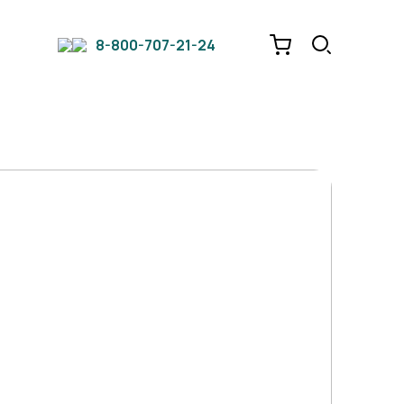
8-800-707-21-24