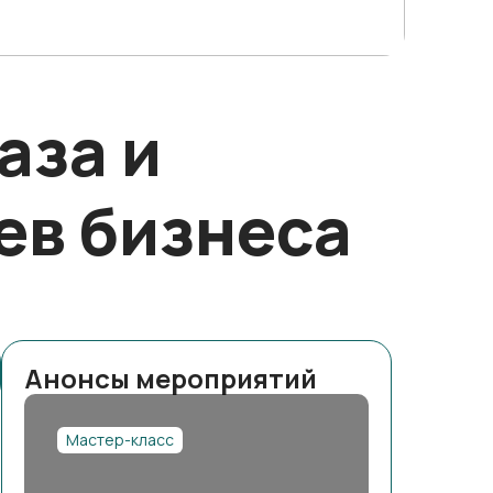
аза и
ев бизнеса
Анонсы мероприятий
Мастер-класс