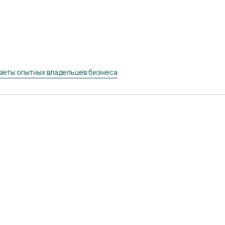
веты опытных владельцев бизнеса