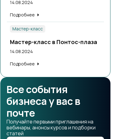
14.08.2024
Подробнее
Мастер-класс
Мастер-класс в Понтос-плаза
14.08.2024
Подробнее
Все события
бизнеса у вас в
почте
Получайте первыми приглашения на
вебинары, анонсы курсов и подборки
статей