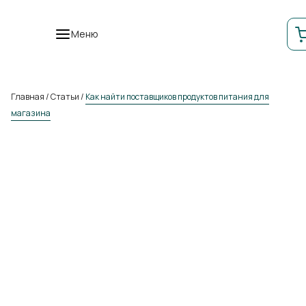
Меню
Главная
/
Статьи
/
Как найти поставщиков продуктов питания для
магазина