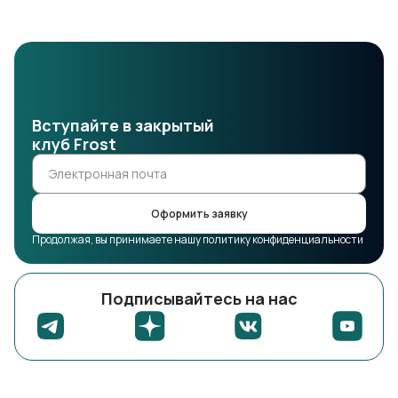
Вступайте в закрытый
клуб Frost
Оформить заявку
Продолжая, вы принимаете нашу политику конфиденциальности
Подписывайтесь на нас