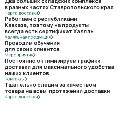
Два больших складских комплекса
в разных частях Ставропольского края
Карта доставки
Работаем с республиками
Кавказа, поэтому на продукты
всегда есть сертификат Халяль
Халяльная продукция
Проводим обучения
для своих клиентов
Мероприятия
Постоянно оптимизируем графики
доставки для максимального удобства
наших клиентов
Контакты
Тщательно следим за качеством
товара на всем протяжении доставки
Карта доставки