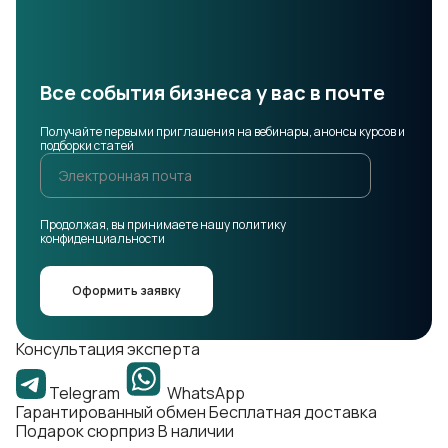
Все события бизнеса у вас в почте
Получайте первыми приглашения на вебинары, анонсы курсов и
подборки статей
Продолжая, вы принимаете нашу политику
конфиденциальности
Оформить заявку
Консультация эксперта
Telegram
WhatsApp
Гарантированный обмен
Бесплатная доставка
Подарок сюрприз
В наличии