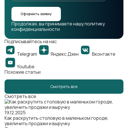
Оформить заявку
Продолжая, вы принимаете нашу политику
конфиденциальности
Подписывайтесь на нас
Telegram
Яндекс Дзен
Вконтакте
Youtube
Похожие статьи
Смотреть все
Смотреть все
19.12.2025
Как раскрутить столовую в маленьком городе,
увеличить продажи и выручку