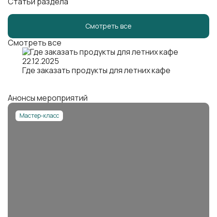
Статьи раздела
Смотреть все
Смотреть все
22.12.2025
Где заказать продукты для летних кафе
Анонсы мероприятий
Мастер-класс