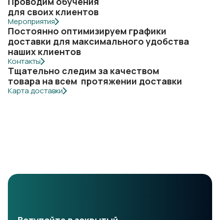
Проводим обучения
для своих клиентов
Мероприятия
Постоянно оптимизируем графики
доставки для максимального удобства
наших клиентов
Контакты
Тщательно следим за качеством
товара на всем протяжении доставки
Карта доставки