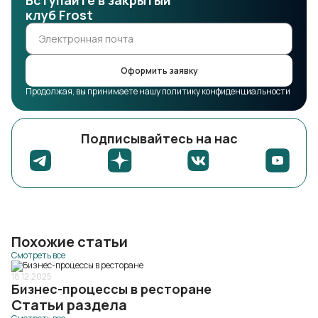
Вступайте в закрытый
клуб Frost
Оформить заявку
Продолжая, вы принимаете нашу политику конфиденциальности
Подписывайтесь на нас
Похожие статьи
Смотреть все
18.12.2025
Бизнес-процессы в ресторане
Статьи раздела