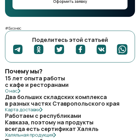
Оформить заявку
#Бизнес
Поделитесь этой статьей
Почему мы?
15 лет опыта работы
с кафе и ресторанами
О нас
Два больших складских комплекса
в разных частях Ставропольского края
Карта доставки
Работаем с республиками
Кавказа, поэтому на продукты
всегда есть сертификат Халяль
Халяльная продукция