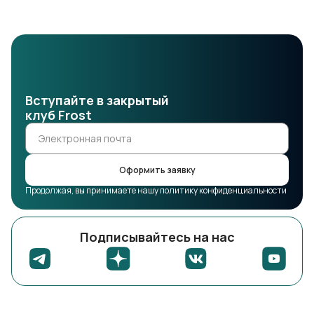
Вступайте в закрытый
клуб Frost
Оформить заявку
Продолжая, вы принимаете нашу политику конфиденциальности
Подписывайтесь на нас