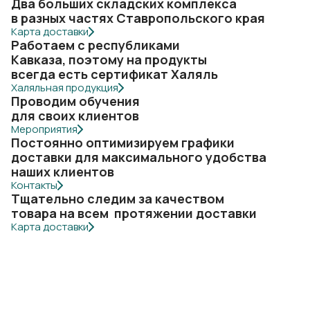
Два больших складских комплекса
в разных частях Ставропольского края
Карта доставки
Работаем с республиками
Кавказа, поэтому на продукты
всегда есть сертификат Халяль
Халяльная продукция
Проводим обучения
для своих клиентов
Мероприятия
Постоянно оптимизируем графики
доставки для максимального удобства
наших клиентов
Контакты
Тщательно следим за качеством
товара на всем протяжении доставки
Карта доставки