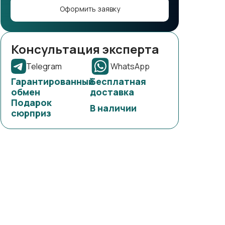
Оформить заявку
Консультация эксперта
Telegram
WhatsApp
Гарантированный
Бесплатная
обмен
доставка
Подарок
В наличии
сюрприз