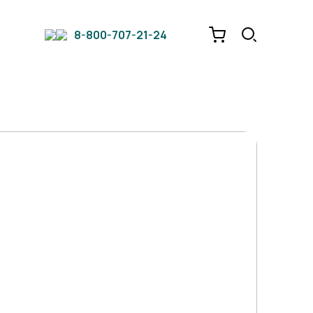
8-800-707-21-24