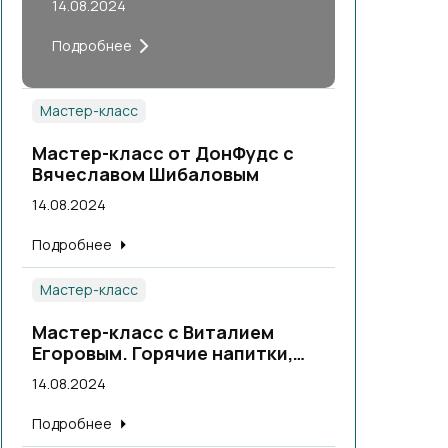
14.08.2024
Подробнее
Мастер-класс
Мастер-класс от ДонФудс с
Вячеславом Шибаловым
14.08.2024
Подробнее
Мастер-класс
Мастер-класс с Виталием
Егоровым. Горячие напитки,
теплые коктейли.
14.08.2024
Подробнее