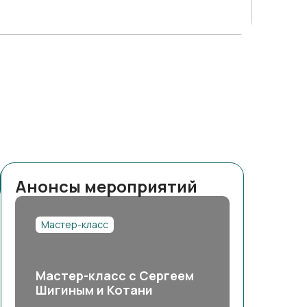
Анонсы мероприятий
Мастер-класс
Мастер-класс с Сергеем
Шигиным и Котани