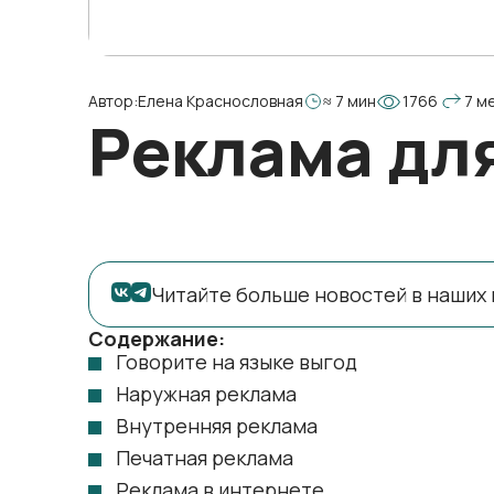
Автор:
Елена Краснословная
≈ 7 мин
1766
7 м
Реклама дл
Читайте больше новостей в наших 
Содержание:
Говорите на языке выгод
Наружная реклама
Внутренняя реклама
Печатная реклама
Реклама в интернете