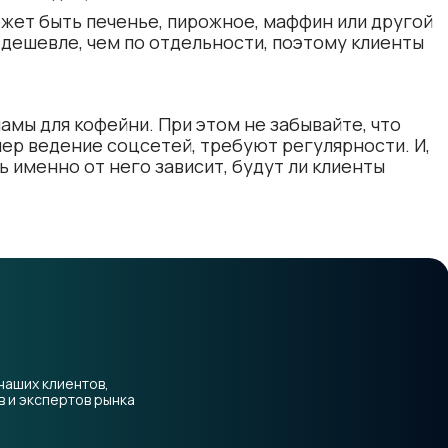
ожет быть печенье, пирожное, маффин или другой
 дешевле, чем по отдельности, поэтому клиенты
мы для кофейни. При этом не забывайте, что
ер ведение соцсетей, требуют регулярности. И,
ь именно от него зависит, будут ли клиенты
наших клиентов,
 и экспертов рынка