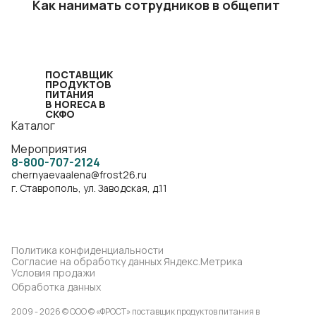
Как нанимать сотрудников в общепит
ПОСТАВЩИК
ПРОДУКТОВ
ПИТАНИЯ
В HORECA В
СКФО
Каталог
Мероприятия
8-800-707-2124
chernyaevaalena@frost26.ru
г. Ставрополь, ул. Заводская, д.11
Политика конфиденциальности
Согласие на обработку данных Яндекс.Метрика
Условия продажи
Обработка данных
2009 - 2026 © ООО © «ФРОСТ» поставщик продуктов питания в