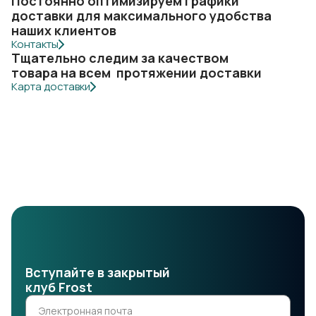
Постоянно оптимизируем графики
доставки для максимального удобства
наших клиентов
Контакты
Тщательно следим за качеством
товара на всем протяжении доставки
Карта доставки
Вступайте в закрытый
клуб Frost