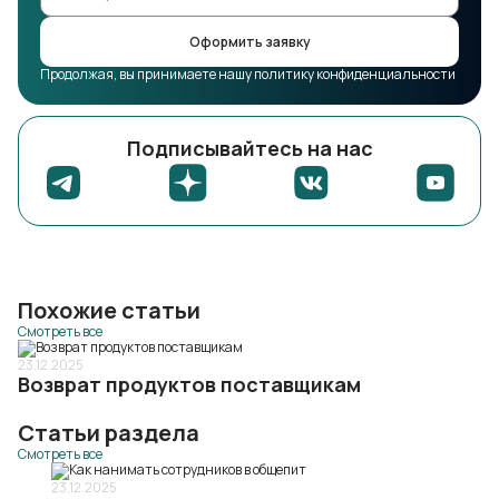
Оформить заявку
Продолжая, вы принимаете нашу политику конфиденциальности
Подписывайтесь на нас
Похожие статьи
Смотреть все
23.12.2025
Возврат продуктов поставщикам
Статьи раздела
Смотреть все
23.12.2025