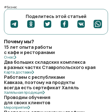
#Бизнес
Поделитесь этой статьей
Почему мы?
15 лет опыта работы
с кафе и ресторанами
О нас
Два больших складских комплекса
в разных частях Ставропольского края
Карта доставки
Работаем с республиками
Кавказа, поэтому на продукты
всегда есть сертификат Халяль
Халяльная продукция
Проводим обучения
для своих клиентов
Мероприятия