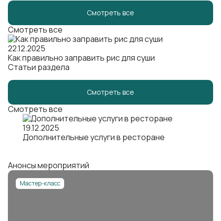
Смотреть все
Смотреть все
22.12.2025
Как правильно заправить рис для суши
Статьи раздела
Смотреть все
Смотреть все
19.12.2025
Дополнительные услуги в ресторане
Анонсы мероприятий
Мастер-класс