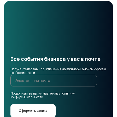
Все события бизнеса у вас в почте
Получайте первыми приглашения на вебинары, анонсы курсов и
подборки статей
Продолжая, вы принимаете нашу политику
конфиденциальности
Оформить заявку