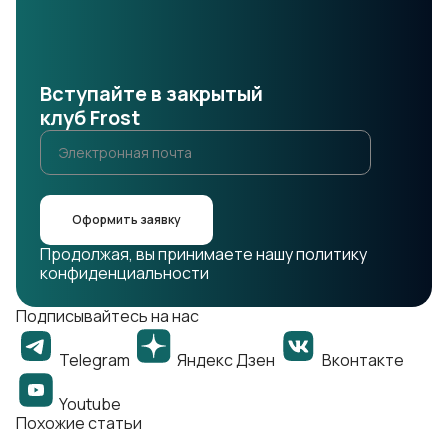
Вступайте в закрытый
клуб Frost
Оформить заявку
Продолжая, вы принимаете нашу политику
конфиденциальности
Подписывайтесь на нас
Telegram
Яндекс Дзен
Вконтакте
Youtube
Похожие статьи