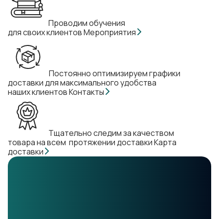
Проводим обучения
для своих клиентов
Мероприятия
Постоянно оптимизируем графики
доставки для максимального удобства
наших клиентов
Контакты
Тщательно следим за качеством
товара на всем протяжении доставки
Карта
доставки