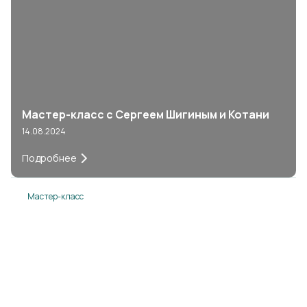
Мастер-класс с Сергеем Шигиным и Котани
14.08.2024
Подробнее
Мастер-класс