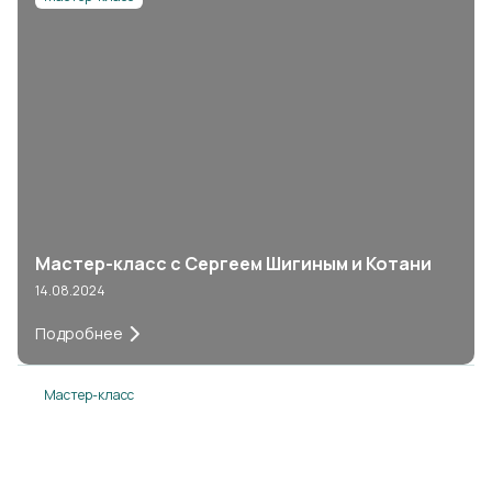
Мастер-класс с Сергеем Шигиным и Котани
14.08.2024
Подробнее
Мастер-класс