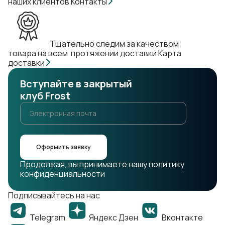
наших клиентов
Контакты
Тщательно следим за качеством
товара на всем протяжении доставки
Карта
доставки
Вступайте в закрытый
клуб Frost
Оформить заявку
Продолжая, вы принимаете нашу политику
конфиденциальности
Подписывайтесь на нас
Telegram
Яндекс Дзен
Вконтакте