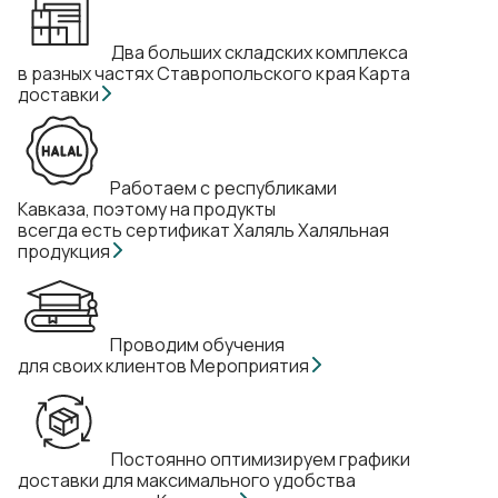
Два больших складских комплекса
в разных частях Ставропольского края
Карта
доставки
Работаем с республиками
Кавказа, поэтому на продукты
всегда есть сертификат Халяль
Халяльная
продукция
Проводим обучения
для своих клиентов
Мероприятия
Постоянно оптимизируем графики
доставки для максимального удобства