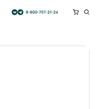
8-800-707-21-24