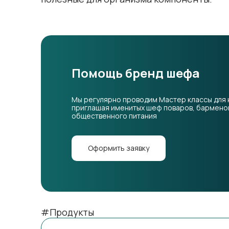
Помощь бренд шефа
Мы регулярно проводим Мастер классы для 
приглашая именитых шеф поваров, барменов
общественного питания
Оформить заявку
#Продукты