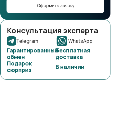
Оформить заявку
Консультация эксперта
Telegram
WhatsApp
Гарантированный
Бесплатная
обмен
доставка
Подарок
В наличии
сюрприз