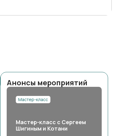
Анонсы мероприятий
Мастер-класс
Мастер-класс с Сергеем
Шигиным и Котани