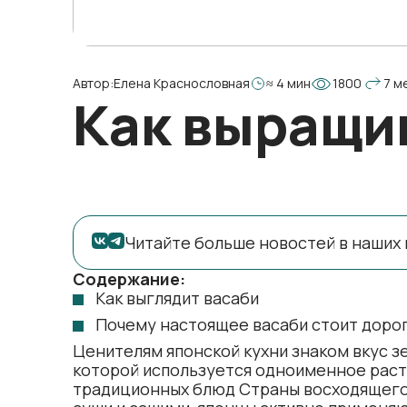
Автор:
Елена Краснословная
≈ 4 мин
1800
7 м
Как выращи
Читайте больше новостей в наших 
Содержание:
Как выглядит васаби
Почему настоящее васаби стоит доро
Ценителям японской кухни знаком вкус з
которой используется одноименное раст
традиционных блюд Страны восходящего 