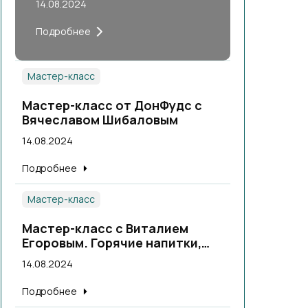
14.08.2024
Подробнее
Мастер-класс
Мастер-класс от ДонФудс с
Вячеславом Шибаловым
14.08.2024
Подробнее
Мастер-класс
Мастер-класс с Виталием
Егоровым. Горячие напитки,
теплые коктейли.
14.08.2024
Подробнее