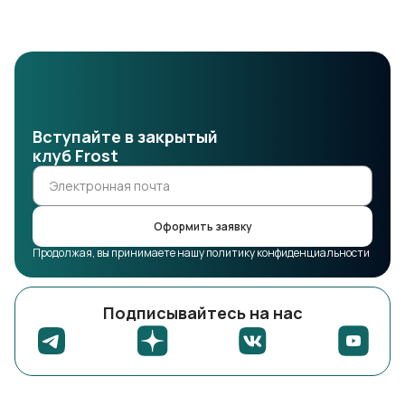
Вступайте в закрытый
клуб Frost
Оформить заявку
Продолжая, вы принимаете нашу политику конфиденциальности
Подписывайтесь на нас