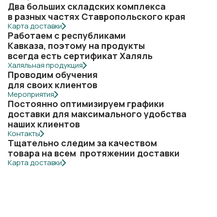
Два больших складских комплекса
в разных частях Ставропольского края
Карта доставки
Работаем с республиками
Кавказа, поэтому на продукты
всегда есть сертификат Халяль
Халяльная продукция
Проводим обучения
для своих клиентов
Мероприятия
Постоянно оптимизируем графики
доставки для максимального удобства
наших клиентов
Контакты
Тщательно следим за качеством
товара на всем протяжении доставки
Карта доставки