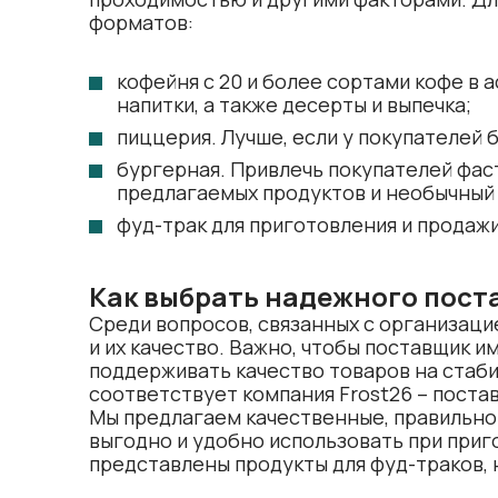
форматов:
кофейня с 20 и более сортами кофе в 
напитки, а также десерты и выпечка;
пиццерия. Лучше, если у покупателей 
бургерная. Привлечь покупателей фа
предлагаемых продуктов и необычный
фуд-трак для приготовления и продажи с
Как выбрать надежного пост
Среди вопросов, связанных с организаци
и их качество. Важно, чтобы поставщик 
поддерживать качество товаров на стаб
соответствует компания Frost26 –
постав
Мы предлагаем качественные, правильно
выгодно и удобно использовать при приг
представлены продукты для фуд-траков,