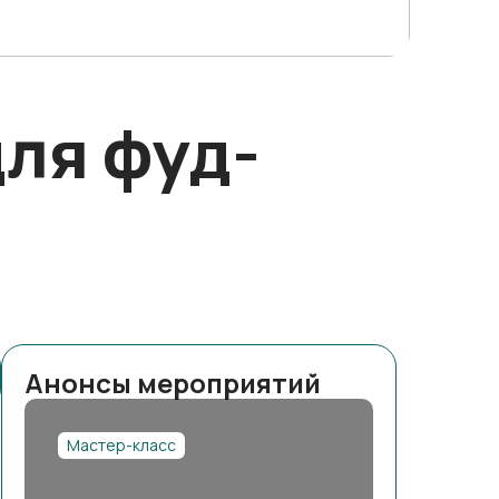
для фуд-
Анонсы мероприятий
Мастер-класс