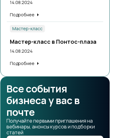
14.08.2024
Подробнее
Мастер-класс
Мастер-класс в Понтос-плаза
14.08.2024
Подробнее
Все события
бизнеса у вас в
почте
Получайте первыми приглашения на
вебинары, анонсы курсов и подборки
статей