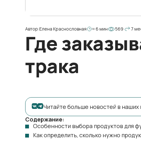
Автор:
Елена Краснословная
≈ 6 мин
569
7 ме
Где заказыв
трака
Читайте больше новостей в наших 
Содержание:
Особенности выбора продуктов для ф
Как определить, сколько нужно проду