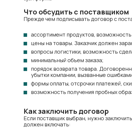
Что обсудить с поставщиком
Прежде чем подписывать договор с пост
ассортимент продуктов, возможность
цены на товары. Заказчик должен зара
вопросы логистики, возможность сдел
минимальный объем заказа;
порядок возврата товара. Договоренн
убытки компании, вызванные ошибками
формы оплаты, отсрочки платежей, ски
возможность получения пробных образ
Как заключить договор
Если поставщик выбран, нужно заключить
должен включать: