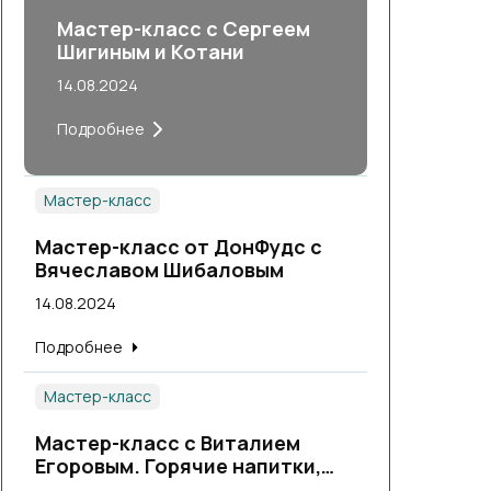
Мастер-класс с Сергеем
Шигиным и Котани
14.08.2024
Подробнее
Мастер-класс
Мастер-класс от ДонФудс с
Вячеславом Шибаловым
14.08.2024
Подробнее
Мастер-класс
Мастер-класс с Виталием
Егоровым. Горячие напитки,
теплые коктейли.