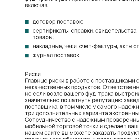
включая:
договор поставок;
сертификаты, справки, свидетельства
товары;
накладные, чеки, счет-фактуры, акты с
журнал поставок.
Риски
Главные риски в работе с поставщиками 
некачественных продуктов. Ответственно
но если возле вашего фуд-трака выстроил
значительно пошатнуть репутацию завед
поставщика, в том числе у самого надежн
три дополнительных варианта экстренных
Сотрудничество с надежным проверенны
мобильной торговой точки и сделает ваш
нашем сайте вы можете заказать продукты