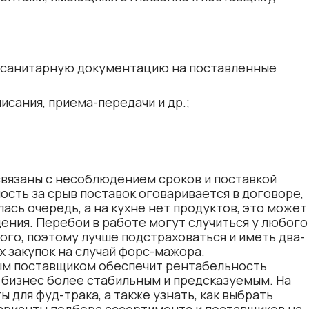
, санитарную документацию на поставленные
писания, приема-передачи и др.;
связаны с несоблюдением сроков и поставкой
сть за срыв поставок оговаривается в договоре,
ась очередь, а на кухне нет продуктов, это может
ения. Перебои в работе могут случиться у любого
ого, поэтому лучше подстраховаться и иметь два-
 закупок на случай форс-мажора.
м поставщиком обеспечит рентабельность
 бизнес более стабильным и предсказуемым. На
 для фуд-трака, а также узнать, как выбрать