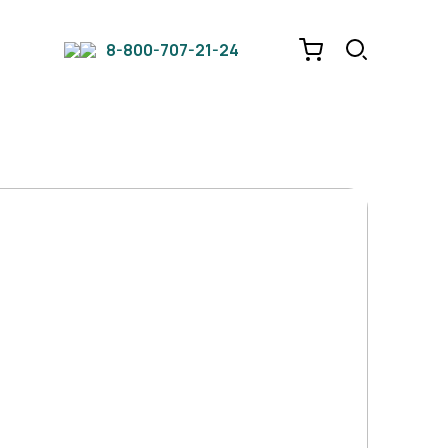
8-800-707-21-24