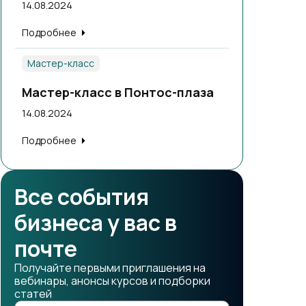
14.08.2024
Подробнее
Мастер-класс
Мастер-класс в Понтос-плаза
14.08.2024
Подробнее
Все события
бизнеса у вас в
почте
Получайте первыми приглашения на
вебинары, анонсы курсов и подборки
статей