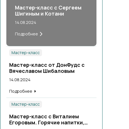
Мастер-класс с Сергеем
Шигиным и Котани
14.08.2024
Подробнее
Мастер-класс
Мастер-класс от ДонФудс с
Вячеславом Шибаловым
14.08.2024
Подробнее
Мастер-класс
Мастер-класс с Виталием
Егоровым. Горячие напитки,
теплые коктейли.