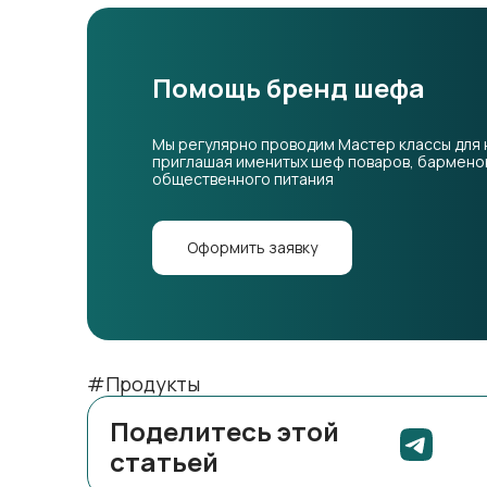
Помощь бренд шефа
Мы регулярно проводим Мастер классы для 
приглашая именитых шеф поваров, барменов
общественного питания
Оформить заявку
#Продукты
Поделитесь этой
статьей