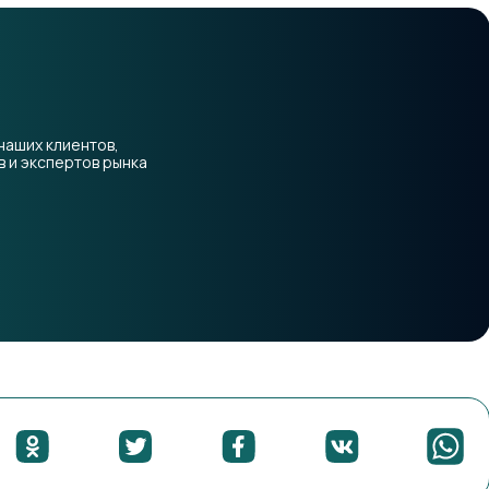
наших клиентов,
 и экспертов рынка