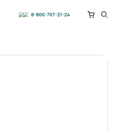
8-800-707-21-24