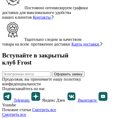
Постоянно оптимизируем графики
доставки для максимального удобства
наших клиентов
Контакты
Тщательно следим за качеством
товара на всем протяжении доставки
Карта доставки
Вступайте в закрытый
клуб Frost
Оформить заявку
Продолжая, вы принимаете нашу политику
конфиденциальности
Подписывайтесь на нас
Telegram
Яндекс Дзен
Вконтакте
Youtube
Похожие статьи
Смотреть все
Смотреть все