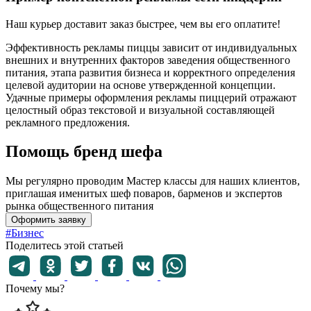
Наш курьер доставит заказ быстрее, чем вы его оплатите!
Эффективность рекламы пиццы зависит от индивидуальных
внешних и внутренних факторов заведения общественного
питания, этапа развития бизнеса и корректного определения
целевой аудитории на основе утвержденной концепции.
Удачные примеры оформления рекламы пиццерий отражают
целостный образ текстовой и визуальной составляющей
рекламного предложения.
Помощь бренд шефа
Мы регулярно проводим Мастер классы для наших клиентов,
приглашая именитых шеф поваров, барменов и экспертов
рынка общественного питания
Оформить заявку
#Бизнес
Поделитесь этой статьей
Почему мы?