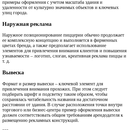
примеры оформления с учетом масштаба здания и
удаленности от культурно значимых объектов и ключевых
улиц города.
Наружная реклама
Наружное позиционирование пиццерии обычно продолжает
ее комплексную концепцию и выполняется в фирменных
цветах бренда, а также предполагает использование
элементов для привлечения внимания клиентов и повышения
узнаваемости – логотип, слоган, креативная реклама пиццы и
т. д.
Вывеска
Формат и размер вывески – ключевой элемент для
привлечения внимания прохожих. При этом следует
подбирать шрифт и подсветку таким образом, чтобы
сохранялась читабельность названия на достаточном
расстоянии от здания. В случае расположения точки внутри
торгового или бизнес-центра пример оформления вывески
должен соответствовать общим требованиям арендодателя к
размещению рекламных конструкций.