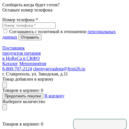
Сообщить когда будет готов?
Оставьте номер телефона
Номер телефона *
Соглашаюсь с политикой в отношении
персональных
данных
Отправить
Поставщик
продуктов питания
в HoReCa в СКФО
Каталог
Мероприятия
8-800-707-2124
chernyaevaalena@frost26.ru
г. Ставрополь, ул. Заводская, д.11
Товар добавлен в корзину
Товаров в корзине: 0
В корзину
Продолжить покупки
Выберите количество
Товаров в корзине: 0