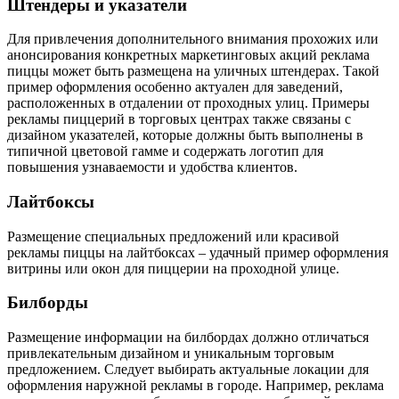
Штендеры и указатели
Для привлечения дополнительного внимания прохожих или
анонсирования конкретных маркетинговых акций реклама
пиццы может быть размещена на уличных штендерах. Такой
пример оформления особенно актуален для заведений,
расположенных в отдалении от проходных улиц. Примеры
рекламы пиццерий в торговых центрах также связаны с
дизайном указателей, которые должны быть выполнены в
типичной цветовой гамме и содержать логотип для
повышения узнаваемости и удобства клиентов.
Лайтбоксы
Размещение специальных предложений или красивой
рекламы пиццы на лайтбоксах – удачный пример оформления
витрины или окон для пиццерии на проходной улице.
Билборды
Размещение информации на билбордах должно отличаться
привлекательным дизайном и уникальным торговым
предложением. Следует выбирать актуальные локации для
оформления наружной рекламы в городе. Например, реклама