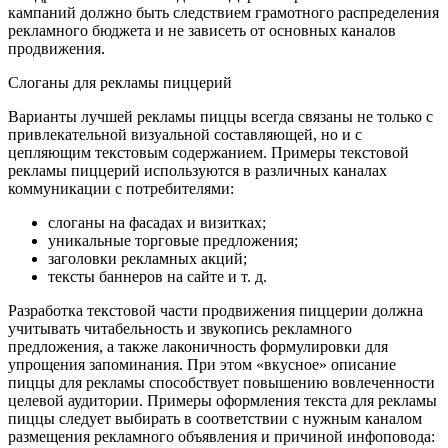
кампаний должно быть следствием грамотного распределения
рекламного бюджета и не зависеть от основных каналов
продвижения.
Слоганы для рекламы пиццерий
Варианты лучшей рекламы пиццы всегда связаны не только с
привлекательной визуальной составляющей, но и с
цепляющим текстовым содержанием. Примеры текстовой
рекламы пиццерий используются в различных каналах
коммуникации с потребителями:
слоганы на фасадах и визитках;
уникальные торговые предложения;
заголовки рекламных акций;
тексты баннеров на сайте и т. д.
Разработка текстовой части продвижения пиццерии должна
учитывать читабельность и звукопись рекламного
предложения, а также лаконичность формулировки для
упрощения запоминания. При этом «вкусное» описание
пиццы для рекламы способствует повышению вовлеченности
целевой аудитории. Примеры оформления текста для рекламы
пиццы следует выбирать в соответствии с нужным каналом
размещения рекламного объявления и причиной инфоповода: