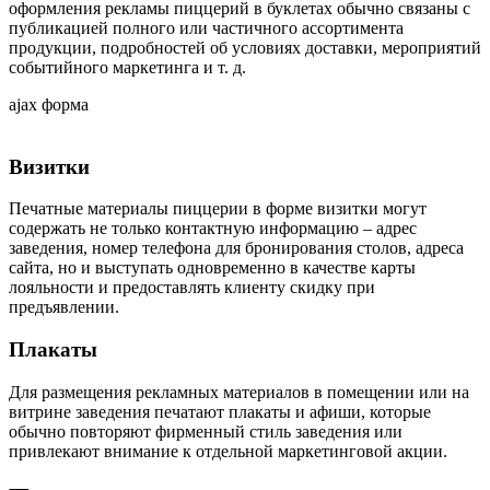
оформления рекламы пиццерий в буклетах обычно связаны с
публикацией полного или частичного ассортимента
продукции, подробностей об условиях доставки, мероприятий
событийного маркетинга и т. д.
ajax форма
Визитки
Печатные материалы пиццерии в форме визитки могут
содержать не только контактную информацию – адрес
заведения, номер телефона для бронирования столов, адреса
сайта, но и выступать одновременно в качестве карты
лояльности и предоставлять клиенту скидку при
предъявлении.
Плакаты
Для размещения рекламных материалов в помещении или на
витрине заведения печатают плакаты и афиши, которые
обычно повторяют фирменный стиль заведения или
привлекают внимание к отдельной маркетинговой акции.