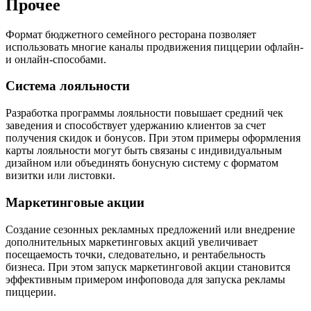
Прочее
Формат бюджетного семейного ресторана позволяет
использовать многие каналы продвижения пиццерии офлайн-
и онлайн-способами.
Система лояльности
Разработка программы лояльности повышает средний чек
заведения и способствует удержанию клиентов за счет
получения скидок и бонусов. При этом примеры оформления
карты лояльности могут быть связаны с индивидуальным
дизайном или объединять бонусную систему с форматом
визитки или листовки.
Маркетинговые акции
Создание сезонных рекламных предложений или внедрение
дополнительных маркетинговых акций увеличивает
посещаемость точки, следовательно, и рентабельность
бизнеса. При этом запуск маркетинговой акции становится
эффективным примером инфоповода для запуска рекламы
пиццерии.