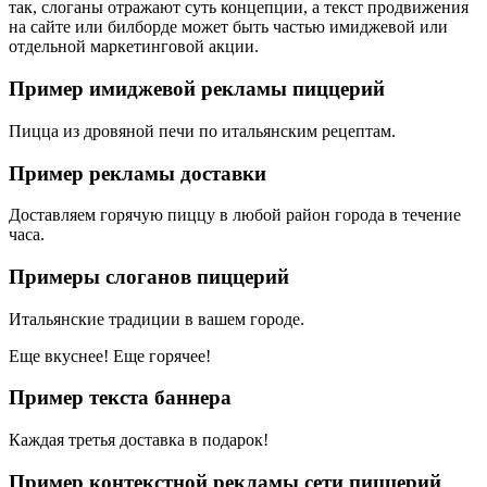
так, слоганы отражают суть концепции, а текст продвижения
на сайте или билборде может быть частью имиджевой или
отдельной маркетинговой акции.
Пример имиджевой рекламы пиццерий
Пицца из дровяной печи по итальянским рецептам.
Пример рекламы доставки
Доставляем горячую пиццу в любой район города в течение
часа.
Примеры слоганов пиццерий
Итальянские традиции в вашем городе.
Еще вкуснее! Еще горячее!
Пример текста баннера
Каждая третья доставка в подарок!
Пример контекстной рекламы сети пиццерий