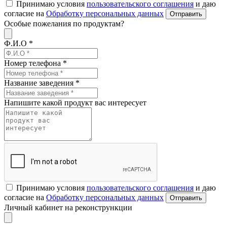
Принимаю условия
пользовательского соглашения
и даю
согласие на
Обработку персональных данных
Отправить
Особые пожелания по продуктам?
Ф.И.О *
Номер телефона *
Название заведения *
Напишите какой продукт вас интересует
Принимаю условия
пользовательского соглашения
и даю
согласие на
Обработку персональных данных
Отправить
Личный кабинет на реконстрункции