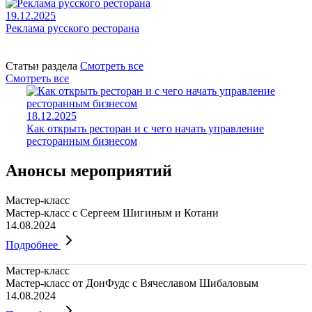
19.12.2025
Реклама русского ресторана
Статьи раздела
Смотреть все
Смотреть все
18.12.2025
Как открыть ресторан и с чего начать управление
ресторанным бизнесом
Анонсы мероприятий
Мастер-класс
Мастер-класс с Сергеем Шигиным и Котани
14.08.2024
Подробнее
Мастер-класс
Мастер-класс от ДонФудс с Вячеславом Шибаловым
14.08.2024