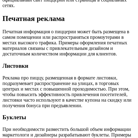
сетях.
Печатная реклама
Печатная информация о пиццерии может быть размещена в
самом помещении или распространяться промоутерами в
местах высокого трафика. Примеры оформления печатных
материалов связаны с привлекательным дизайном и
достаточным количеством информации для клиентов.
Листовки
Реклама про пиццу, размещенная в формате листовки,
подразумевает распространение на улицах, в торговых
центрах и местах с повышенной проходимостью. При этом,
чтобы повысить эффективность привлечения посетителей,
листовки часто используют в качестве купона на скидку или
получения бонуса при предъявлении.
Буклеты
При необходимости разместить большой объем информации
маркетологи и дизайнеры разрабатывают буклеты. Примеры