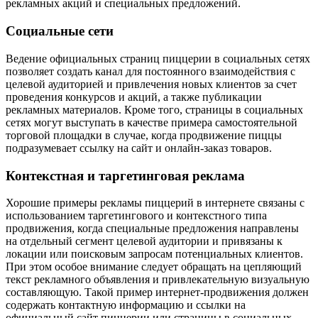
рекламных акций и специальных предложений.
Социальные сети
Ведение официальных страниц пиццерии в социальных сетях
позволяет создать канал для постоянного взаимодействия с
целевой аудиторией и привлечения новых клиентов за счет
проведения конкурсов и акций, а также публикации
рекламных материалов. Кроме того, страницы в социальных
сетях могут выступать в качестве примера самостоятельной
торговой площадки в случае, когда продвижение пиццы
подразумевает ссылку на сайт и онлайн-заказ товаров.
Контекстная и таргетинговая реклама
Хорошие примеры рекламы пиццерий в интернете связаны с
использованием таргетингового и контекстного типа
продвижения, когда специальные предложения направлены
на отдельный сегмент целевой аудитории и привязаны к
локации или поисковым запросам потенциальных клиентов.
При этом особое внимание следует обращать на цепляющий
текст рекламного объявления и привлекательную визуальную
составляющую. Такой пример интернет-продвижения должен
содержать контактную информацию и ссылки на
официальный сайт пиццерии или страницы в социальных