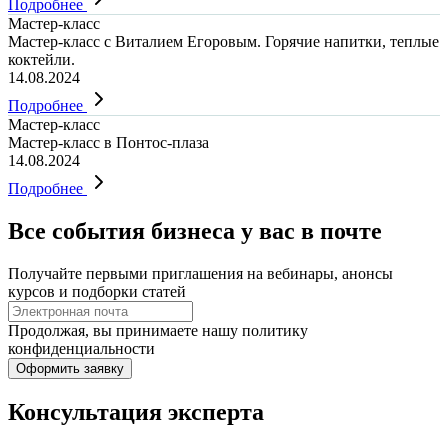
Подробнее
Мастер-класс
Мастер-класс с Виталием Егоровым. Горячие напитки, теплые
коктейли.
14.08.2024
Подробнее
Мастер-класс
Мастер-класс в Понтос-плаза
14.08.2024
Подробнее
Все события бизнеса у вас в почте
Получайте первыми приглашения на вебинары, анонсы
курсов и подборки статей
Продолжая, вы принимаете нашу политику
конфиденциальности
Оформить заявку
Консультация эксперта