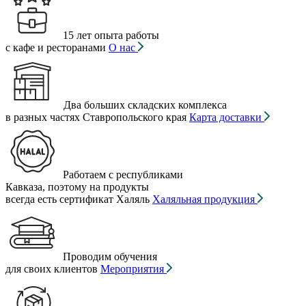
15 лет опыта работы
с кафе и ресторанами
О нас
Два больших складских комплекса
в разных частях Ставропольского края
Карта доставки
Работаем с республиками
Кавказа, поэтому на продукты
всегда есть сертификат Халяль
Халяльная продукция
Проводим обучения
для своих клиентов
Мероприятия