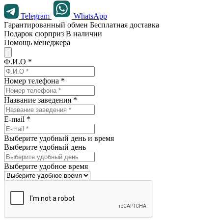
Telegram
WhatsApp
Гарантированный обмен
Бесплатная доставка
Подарок сюрприз
В наличии
Помощь менеджера
Ф.И.О *
Номер телефона *
Название заведения *
E-mail *
Выберите удобный день и время
Выберите удобный день
Выберите удобное время