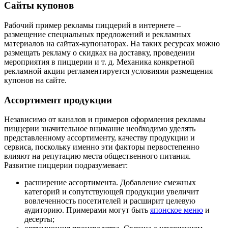
Сайты купонов
Рабочий пример рекламы пиццерий в интернете –
размещение специальных предложений и рекламных
материалов на сайтах-купонаторах. На таких ресурсах можно
размещать рекламу о скидках на доставку, проведении
мероприятия в пиццерии и т. д. Механика конкретной
рекламной акции регламентируется условиями размещения
купонов на сайте.
Ассортимент продукции
Независимо от каналов и примеров оформления рекламы
пиццерии значительное внимание необходимо уделять
представленному ассортименту, качеству продукции и
сервиса, поскольку именно эти факторы первостепенно
влияют на репутацию места общественного питания.
Развитие пиццерии подразумевает:
расширение ассортимента. Добавление смежных
категорий и сопутствующей продукции увеличит
вовлеченность посетителей и расширит целевую
аудиторию. Примерами могут быть
японское меню
и
десерты;