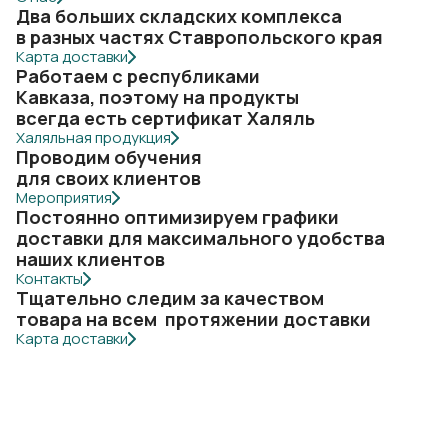
Два больших складских комплекса
в разных частях Ставропольского края
Карта доставки
Работаем с республиками
Кавказа, поэтому на продукты
всегда есть сертификат Халяль
Халяльная продукция
Проводим обучения
для своих клиентов
Мероприятия
Постоянно оптимизируем графики
доставки для максимального удобства
наших клиентов
Контакты
Тщательно следим за качеством
товара на всем протяжении доставки
Карта доставки