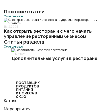
Похожие статьи
Смотреть все
18.12.2025
Как открыть ресторан и с чего начать
управление ресторанным бизнесом
Статьи раздела
Смотреть все
19.12.2025
ный
Дополнительные услуги в ресторане
ПОСТАВЩИК
ПРОДУКТОВ
ПИТАНИЯ
В HORECA В
СКФО
Каталог
Мероприятия