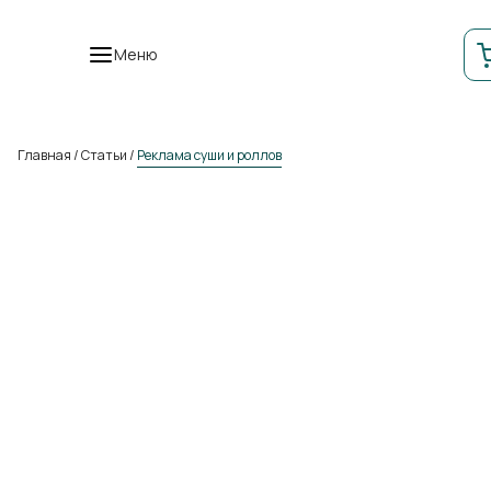
Меню
Главная
/
Статьи
/
Реклама суши и роллов