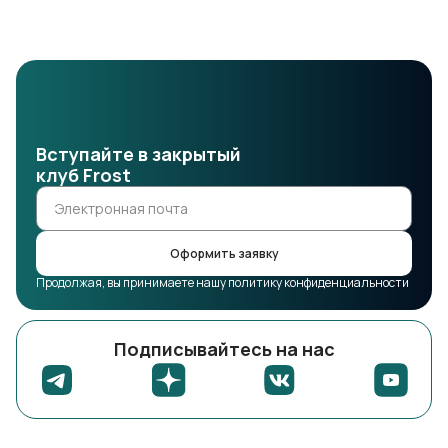
Вступайте в закрытый
клуб Frost
Оформить заявку
Продолжая, вы принимаете нашу политику конфиденциальности
Подписывайтесь на нас