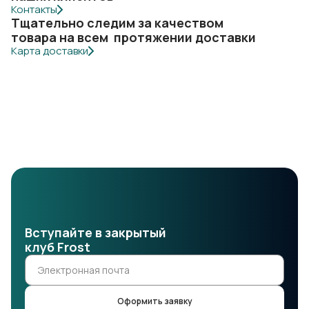
Контакты
Тщательно следим за качеством
товара на всем протяжении доставки
Карта доставки
Вступайте в закрытый
клуб Frost
Оформить заявку