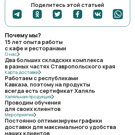
Поделитесь этой статьей
Почему мы?
15 лет опыта работы
с кафе и ресторанами
О нас
Два больших складских комплекса
в разных частях Ставропольского края
Карта доставки
Работаем с республиками
Кавказа, поэтому на продукты
всегда есть сертификат Халяль
Халяльная продукция
Проводим обучения
для своих клиентов
Мероприятия
Постоянно оптимизируем графики
доставки для максимального удобства
наших клиентов