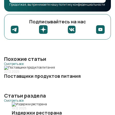
Продолжая, вы принимаете нашу политику конфиденциальности
Подписывайтесь на нас
Похожие статьи
Смотреть все
22.12.2025
Поставщики продуктов питания
Статьи раздела
Смотреть все
19.12.2025
Издержки ресторана