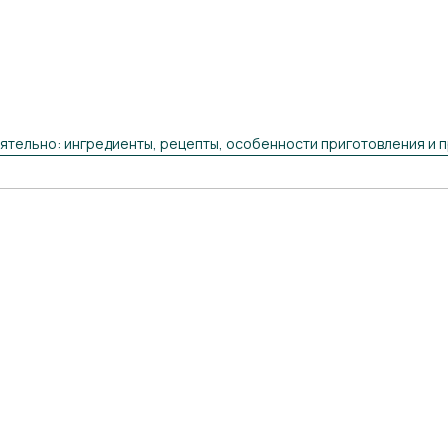
оятельно: ингредиенты, рецепты, особенности приготовления и