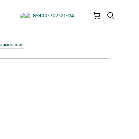
8-800-707-21-24
 применения