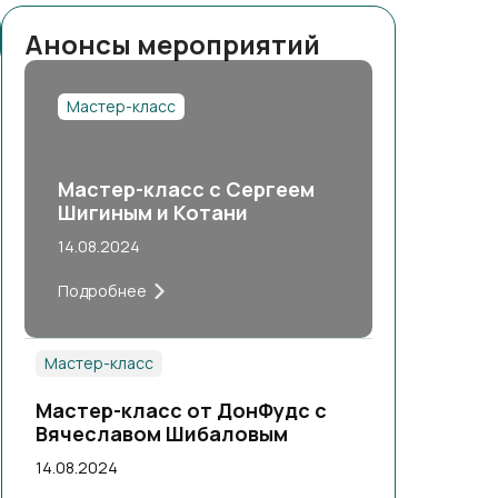
Анонсы мероприятий
Мастер-класс
Мастер-класс с Сергеем
Шигиным и Котани
14.08.2024
Подробнее
Мастер-класс
Мастер-класс от ДонФудс с
Вячеславом Шибаловым
14.08.2024