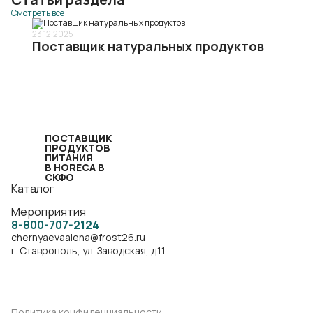
Смотреть все
23.12.2025
Поставщик натуральных продуктов
ПОСТАВЩИК
ПРОДУКТОВ
ПИТАНИЯ
В HORECA В
СКФО
Каталог
Мероприятия
8-800-707-2124
chernyaevaalena@frost26.ru
г. Ставрополь, ул. Заводская, д.11
Политика конфиденциальности