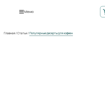
Меню
Главная
/
Статьи
/
Популярные десерты для кофеен