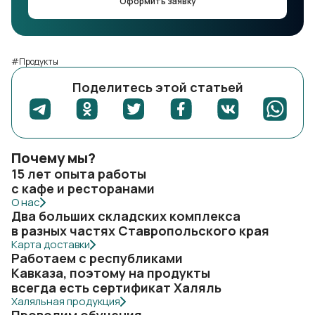
Оформить заявку
#Продукты
Поделитесь этой статьей
Почему мы?
15 лет опыта работы
с кафе и ресторанами
О нас
Два больших складских комплекса
в разных частях Ставропольского края
Карта доставки
Работаем с республиками
Кавказа, поэтому на продукты
всегда есть сертификат Халяль
Халяльная продукция