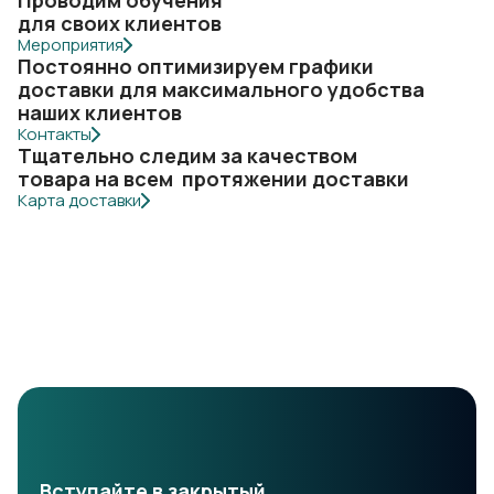
Проводим обучения
для своих клиентов
Мероприятия
Постоянно оптимизируем графики
доставки для максимального удобства
наших клиентов
Контакты
Тщательно следим за качеством
товара на всем протяжении доставки
Карта доставки
Вступайте в закрытый