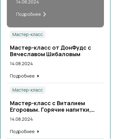
14.08.2024
Подробнее
Мастер-класс
Мастер-класс от ДонФудс с
Вячеславом Шибаловым
14.08.2024
Подробнее
Мастер-класс
Мастер-класс с Виталием
Егоровым. Горячие напитки,
теплые коктейли.
14.08.2024
Подробнее