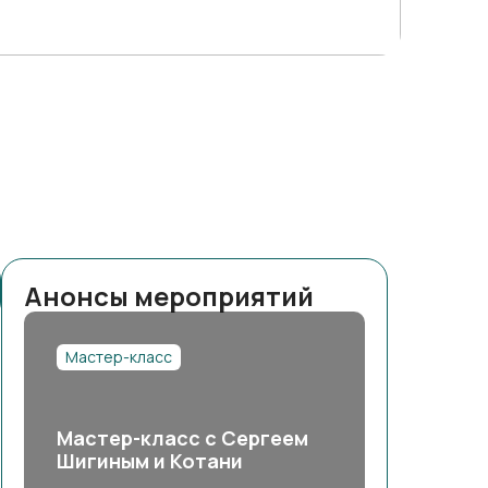
Анонсы мероприятий
Мастер-класс
Мастер-класс с Сергеем
Шигиным и Котани