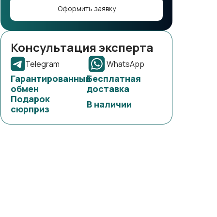
Оформить заявку
Консультация эксперта
Telegram
WhatsApp
Гарантированный
Бесплатная
обмен
доставка
Подарок
В наличии
сюрприз