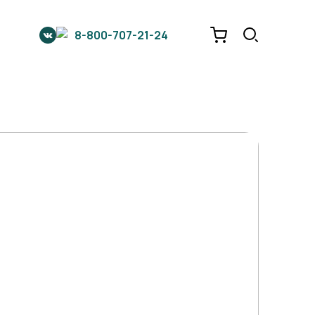
8-800-707-21-24