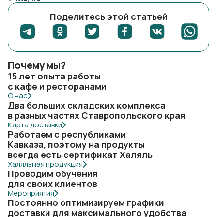
Поделитесь этой статьей
Почему мы?
15 лет опыта работы
с кафе и ресторанами
О нас
Два больших складских комплекса
в разных частях Ставропольского края
Карта доставки
Работаем с республиками
Кавказа, поэтому на продукты
всегда есть сертификат Халяль
Халяльная продукция
Проводим обучения
для своих клиентов
Мероприятия
Постоянно оптимизируем графики
доставки для максимального удобства