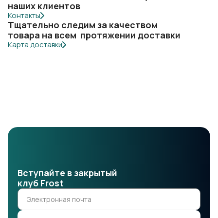
наших клиентов
Контакты
Тщательно следим за качеством
товара на всем протяжении доставки
Карта доставки
Вступайте в закрытый
клуб Frost