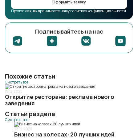
Оформить заявку
Продолжая, вы принимаете нашу политику конфиденциальности
Подписывайтесь на нас
Похожие статьи
Смотреть все
19.12.2025
Открытие ресторана: реклама нового
заведения
Статьи раздела
Смотреть все
23.12.2025
Бизнес на колесах: 20 лучших идей