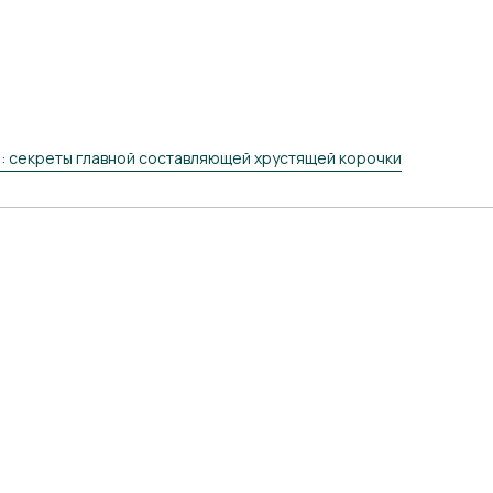
: секреты главной составляющей хрустящей корочки