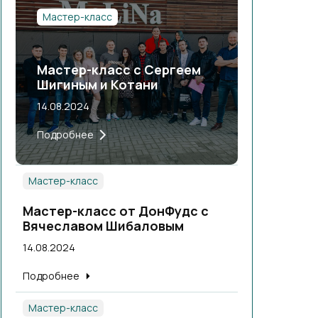
Мастер-класс
Мастер-класс с Сергеем
Шигиным и Котани
14.08.2024
Подробнее
Мастер-класс
Мастер-класс от ДонФудс с
Вячеславом Шибаловым
14.08.2024
Подробнее
Мастер-класс