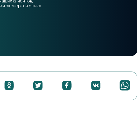
наших клиентов,
 и экспертов рынка