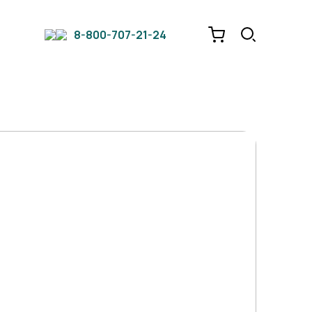
8-800-707-21-24