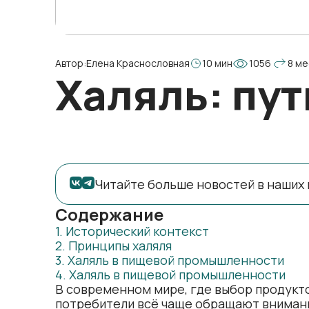
Автор:
Елена Краснословная
10 мин
1056
8 ме
Халяль: пут
Читайте больше новостей в наших 
Содержание
1. Исторический контекст
2. Принципы халяля
3. Халяль в пищевой промышленности
4. Халяль в пищевой промышленности
В современном мире, где выбор продукто
потребители всё чаще обращают внимани