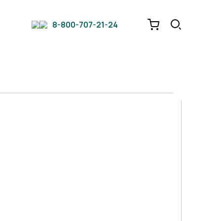
8-800-707-21-24