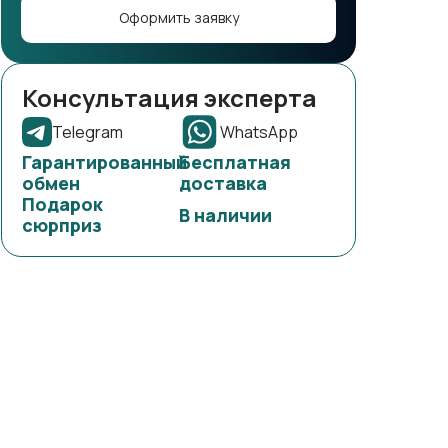
Оформить заявку
Консультация эксперта
Telegram
WhatsApp
Гарантированный
Бесплатная
обмен
доставка
Подарок
В наличии
сюрприз