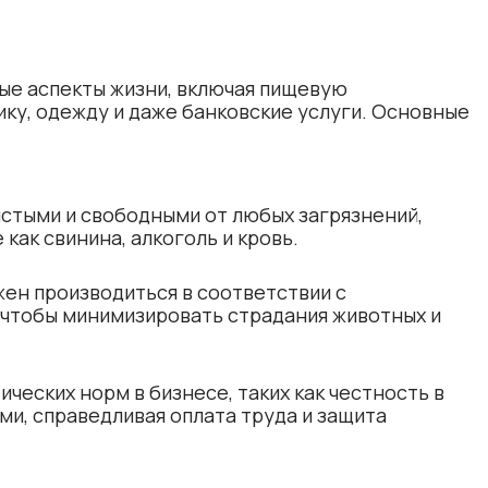
ые аспекты жизни, включая пищевую
ку, одежду и даже банковские услуги. Основные
стыми и свободными от любых загрязнений,
как свинина, алкоголь и кровь.
жен производиться в соответствии с
чтобы минимизировать страдания животных и
ческих норм в бизнесе, таких как честность в
ми, справедливая оплата труда и защита