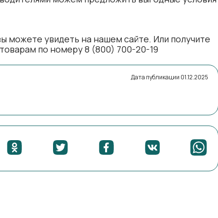
ы можете увидеть на нашем сайте. Или получите
оварам по номеру 8 (800) 700-20-19
Дата публикации 01.12.2025