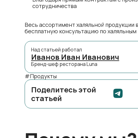
сотрудничества
Весь ассортимент халяльной продукции в
бесплатную консультацию по халяльным т
Над статьей работал
Иванов Иван Иванович
Бренд-шеф ресторана Luna
#Продукты
Поделитесь этой
статьей