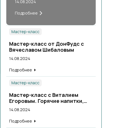
14.08.2024
Подробнее
Мастер-класс
Мастер-класс от ДонФудс с
Вячеславом Шибаловым
14.08.2024
Подробнее
Мастер-класс
Мастер-класс с Виталием
Егоровым. Горячие напитки,
теплые коктейли.
14.08.2024
Подробнее