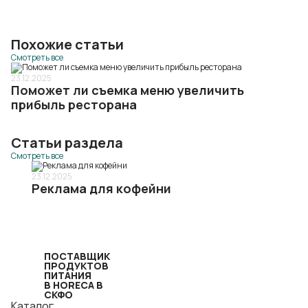
Похожие статьи
Смотреть все
23.12.2025
Поможет ли съемка меню увеличить
прибыль ресторана
Статьи раздела
Смотреть все
23.12.2025
Реклама для кофейни
ПОСТАВЩИК
ПРОДУКТОВ
ПИТАНИЯ
В HORECA В
СКФО
Каталог