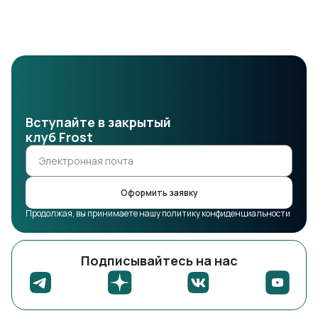
Вступайте в закрытый
клуб Frost
Оформить заявку
Продолжая, вы принимаете нашу политику конфиденциальности
Подписывайтесь на нас