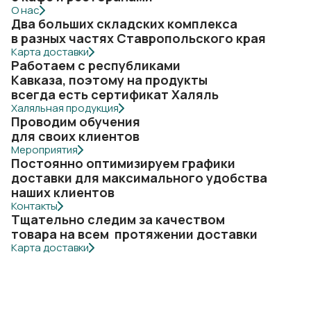
О нас
Два больших складских комплекса
в разных частях Ставропольского края
Карта доставки
Работаем с республиками
Кавказа, поэтому на продукты
всегда есть сертификат Халяль
Халяльная продукция
Проводим обучения
для своих клиентов
Мероприятия
Постоянно оптимизируем графики
доставки для максимального удобства
наших клиентов
Контакты
Тщательно следим за качеством
товара на всем протяжении доставки
Карта доставки