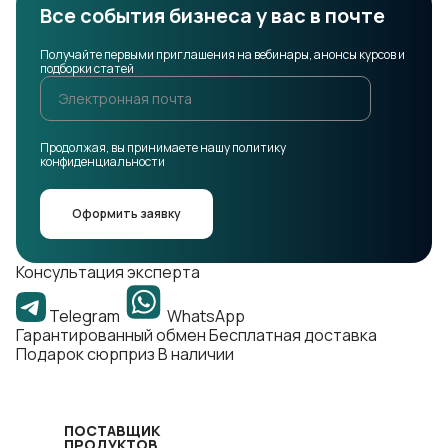
Все события бизнеса у вас в почте
Получайте первыми приглашения на вебинары, анонсы курсов и
подборки статей
Продолжая, вы принимаете нашу политику
конфиденциальности
Оформить заявку
Консультация эксперта
Telegram
WhatsApp
Гарантированный обмен
Бесплатная доставка
Подарок сюрприз
В наличии
ПОСТАВЩИК
ПРОДУКТОВ