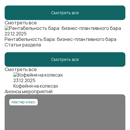
Смотреть все
Смотреть все
22.12.2025
Рентабельность бара: бизнес-план пивного бара
Статьи раздела
Смотреть все
Смотреть все
23.12.2025
Кофейня на колесах
Анонсы мероприятий
Мастер-класс