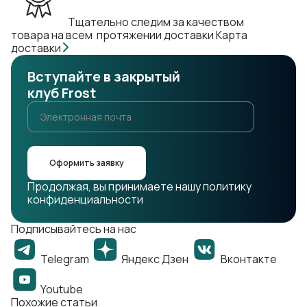
Тщательно следим за качеством
товара на всем протяжении доставки
Карта
доставки
Вступайте в закрытый
клуб Frost
Оформить заявку
Продолжая, вы принимаете нашу политику
конфиденциальности
Подписывайтесь на нас
Telegram
Яндекс Дзен
Вконтакте
Youtube
Похожие статьи