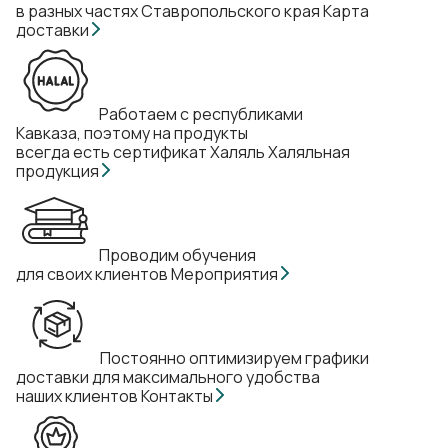
в разных частях Ставропольского края
Карта
доставки
Работаем с республиками
Кавказа, поэтому на продукты
всегда есть сертификат Халяль
Халяльная
продукция
Проводим обучения
для своих клиентов
Мероприятия
Постоянно оптимизируем графики
доставки для максимального удобства
наших клиентов
Контакты