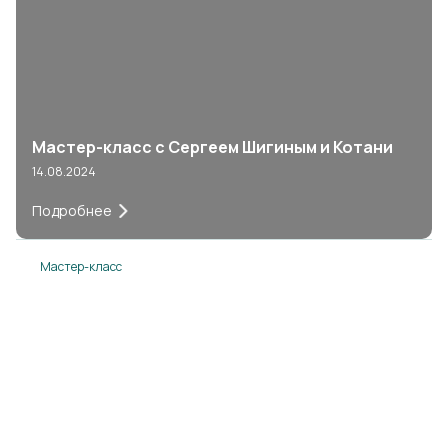
Мастер-класс с Сергеем Шигиным и Котани
14.08.2024
Подробнее
Мастер-класс