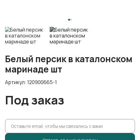
Белый персик в каталонском
маринаде шт
Артикул: 120900665-1
Под заказ