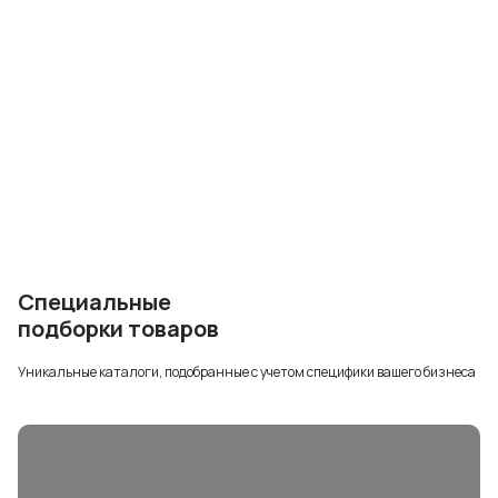
Специальные
подборки товаров
Уникальные каталоги, подобранные с учетом специфики вашего бизнеса