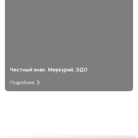
Честный знак . Меркурий, ЭДО
Подробнее