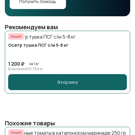
Получить помощь
Рекомендуем вам
Акция
Осетр тушка ПСГ с/м 5-8 кг
1 200 ₽
за 1 кг
В наличии
310.789 кг
В корзину
Похожие товары
Акция