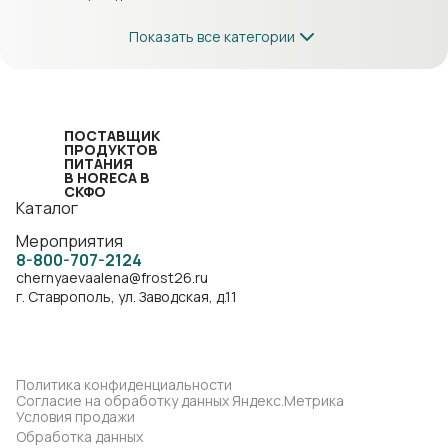
Показать все категории
ПОСТАВЩИК
ПРОДУКТОВ
ПИТАНИЯ
В HORECA В
СКФО
Каталог
Мероприятия
8-800-707-2124
chernyaevaalena@frost26.ru
г. Ставрополь, ул. Заводская, д.11
Политика конфиденциальности
Согласие на обработку данных Яндекс.Метрика
Условия продажи
Обработка данных