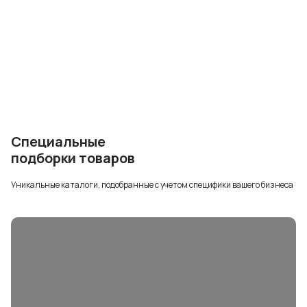
Специальные
подборки товаров
Уникальные каталоги, подобранные с учетом специфики вашего бизнеса