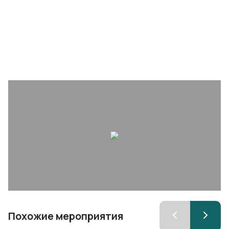
Похожие мероприятия