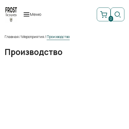
Меню
0
Главная
/
Мероприятия
/
Производство
Производство