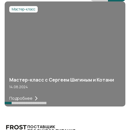
Мастер-класс
Мастер-класс с Сергеем Шигиным и Котани
14.08.2024
Подробнее
ПОСТАВЩИК